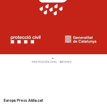
PROTECCIÓN CIVIL - ARCHIVO
Europa Press Aldia.cat