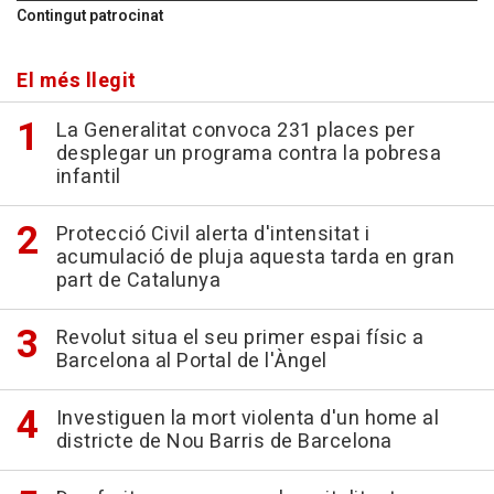
Contingut patrocinat
El més llegit
La Generalitat convoca 231 places per
desplegar un programa contra la pobresa
infantil
Protecció Civil alerta d'intensitat i
acumulació de pluja aquesta tarda en gran
part de Catalunya
Revolut situa el seu primer espai físic a
Barcelona al Portal de l'Àngel
Investiguen la mort violenta d'un home al
districte de Nou Barris de Barcelona