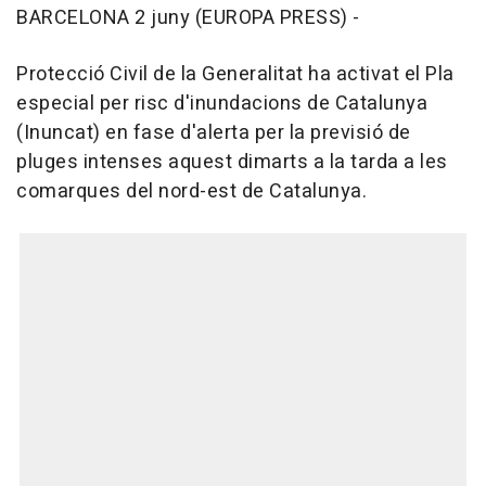
BARCELONA 2 juny (EUROPA PRESS) -
Protecció Civil de la Generalitat ha activat el Pla
especial per risc d'inundacions de Catalunya
(Inuncat) en fase d'alerta per la previsió de
pluges intenses aquest dimarts a la tarda a les
comarques del nord-est de Catalunya.