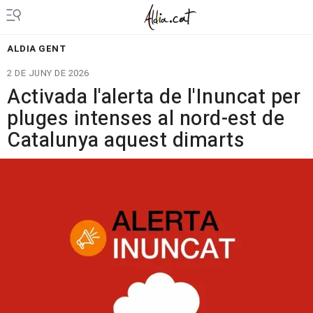
ALDIA GENT
2 DE JUNY DE 2026
Activada l'alerta de l'Inuncat per
pluges intenses al nord-est de
Catalunya aquest dimarts