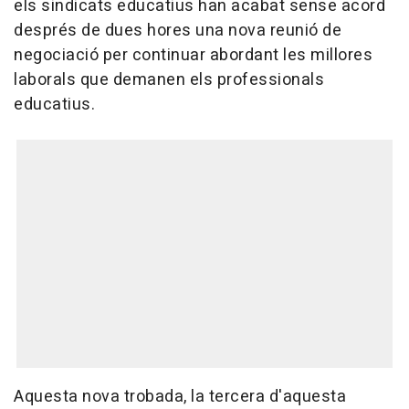
els sindicats educatius han acabat sense acord
després de dues hores una nova reunió de
negociació per continuar abordant les millores
laborals que demanen els professionals
educatius.
Aquesta nova trobada, la tercera d'aquesta