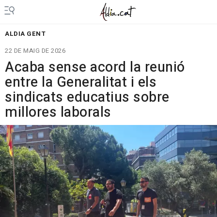
ALDIA GENT
22 DE MAIG DE 2026
Acaba sense acord la reunió
entre la Generalitat i els
sindicats educatius sobre
millores laborals