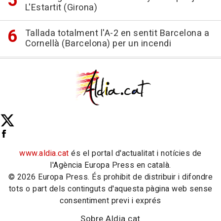
L'Estartit (Girona)
Tallada totalment l'A-2 en sentit Barcelona a
Cornellà (Barcelona) per un incendi
www.aldia.cat
és el portal d'actualitat i notícies de
l'Agència Europa Press en català.
© 2026 Europa Press. És prohibit de distribuir i difondre
tots o part dels continguts d'aquesta pàgina web sense
consentiment previ i exprés
Sobre Aldia.cat