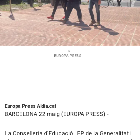
EUROPA PRESS
Europa Press Aldia.cat
BARCELONA 22 maig (EUROPA PRESS) -
La Conselleria d'Educació i FP de la Generalitat i