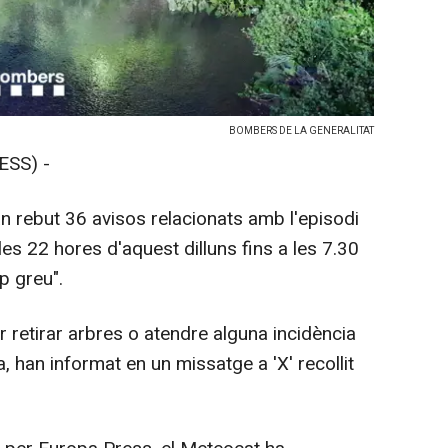
BOMBERS DE LA GENERALITAT
ESS) -
n rebut 36 avisos relacionats amb l'episodi
es 22 hores d'aquest dilluns fins a les 7.30
p greu".
r retirar arbres o atendre alguna incidència
, han informat en un missatge a 'X' recollit