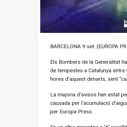
BARCELONA 9 set. (EUROPA PR
Els Bombers de la Generalitat ha
de tempestes a Catalunya entre l
hores d'aquest dimarts, sent "ca
La majoria d'avisos han estat pe
causada per l'acumulació d'aigua
per Europa Press.