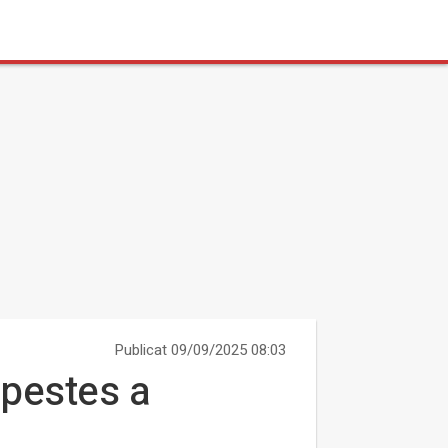
Publicat 09/09/2025 08:03
mpestes a