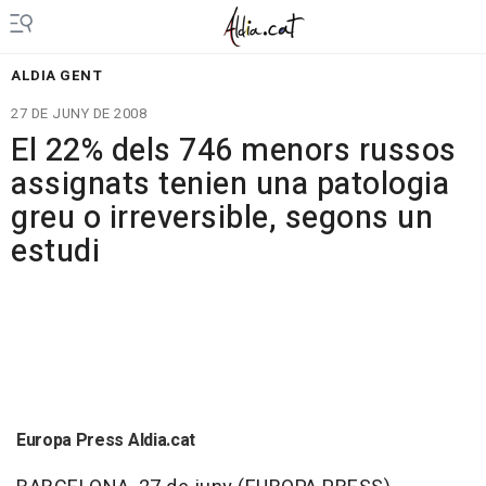
ALDIA GENT
27 DE JUNY DE 2008
El 22% dels 746 menors russos
assignats tenien una patologia
greu o irreversible, segons un
estudi
Europa Press Aldia.cat