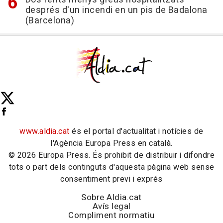
després d'un incendi en un pis de Badalona
(Barcelona)
www.aldia.cat
és el portal d'actualitat i notícies de
l'Agència Europa Press en català.
© 2026 Europa Press. És prohibit de distribuir i difondre
tots o part dels continguts d'aquesta pàgina web sense
consentiment previ i exprés
Sobre Aldia.cat
Avís legal
Compliment normatiu