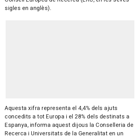
sigles en anglès).
Aquesta xifra representa el 4,4% dels ajuts
concedits a tot Europa i el 28% dels destinats a
Espanya, informa aquest dijous la Conselleria de
Recerca i Universitats de la Generalitat en un