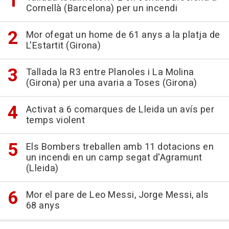
Cornellà (Barcelona) per un incendi
Mor ofegat un home de 61 anys a la platja de
L'Estartit (Girona)
Tallada la R3 entre Planoles i La Molina
(Girona) per una avaria a Toses (Girona)
Activat a 6 comarques de Lleida un avís per
temps violent
Els Bombers treballen amb 11 dotacions en
un incendi en un camp segat d'Agramunt
(Lleida)
Mor el pare de Leo Messi, Jorge Messi, als
68 anys