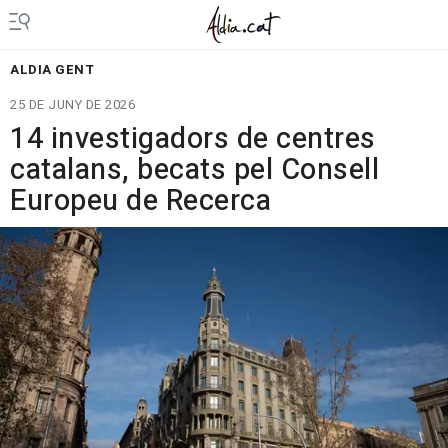
ALDIA GENT
25 DE JUNY DE 2026
14 investigadors de centres
catalans, becats pel Consell
Europeu de Recerca