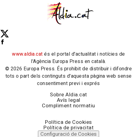
www.aldia.cat
és el portal d'actualitat i notícies de
l'Agència Europa Press en català.
© 2026 Europa Press. És prohibit de distribuir i difondre
tots o part dels continguts d'aquesta pàgina web sense
consentiment previ i exprés
Sobre Aldia.cat
Avís legal
Compliment normatiu
Política de Cookies
Política de privacitat
Configuració de Cookies