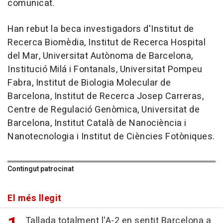
comunicat.
Han rebut la beca investigadors d'Institut de
Recerca Biomèdia, Institut de Recerca Hospital
del Mar, Universitat Autònoma de Barcelona,
Institució Milá i Fontanals, Universitat Pompeu
Fabra, Institut de Biologia Molecular de
Barcelona, Institut de Recerca Josep Carreras,
Centre de Regulació Genòmica, Universitat de
Barcelona, Institut Català de Nanociència i
Nanotecnologia i Institut de Ciències Fotòniques.
Contingut patrocinat
El més llegit
Tallada totalment l'A-2 en sentit Barcelona a