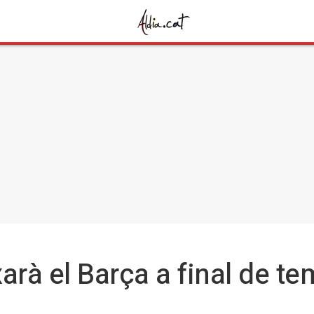
arà el Barça a final de t