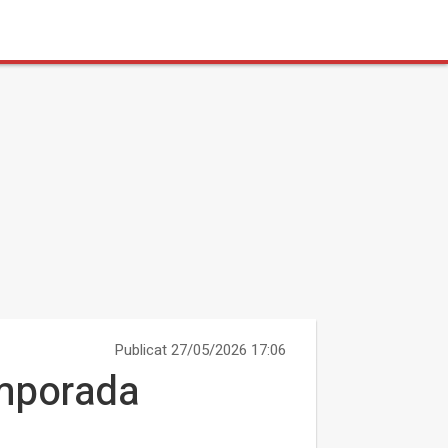
Publicat 27/05/2026 17:06
emporada