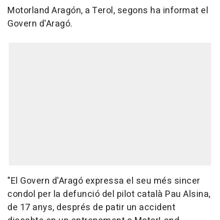
Motorland Aragón, a Terol, segons ha informat el
Govern d'Aragó.
"El Govern d'Aragó expressa el seu més sincer
condol per la defunció del pilot català Pau Alsina,
de 17 anys, després de patir un accident