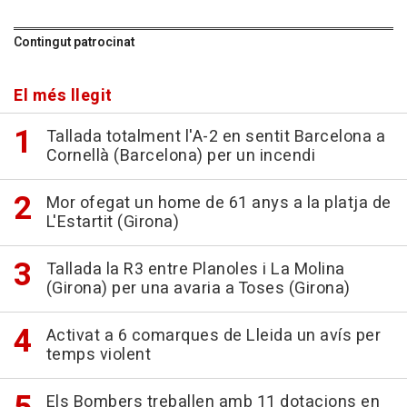
Contingut patrocinat
El més llegit
Tallada totalment l'A-2 en sentit Barcelona a
Cornellà (Barcelona) per un incendi
Mor ofegat un home de 61 anys a la platja de
L'Estartit (Girona)
Tallada la R3 entre Planoles i La Molina
(Girona) per una avaria a Toses (Girona)
Activat a 6 comarques de Lleida un avís per
temps violent
Els Bombers treballen amb 11 dotacions en