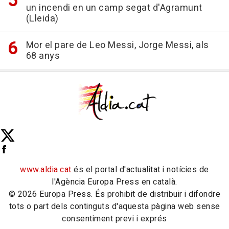
un incendi en un camp segat d'Agramunt
(Lleida)
Mor el pare de Leo Messi, Jorge Messi, als
68 anys
www.aldia.cat
és el portal d'actualitat i notícies de
l'Agència Europa Press en català.
© 2026 Europa Press. És prohibit de distribuir i difondre
tots o part dels continguts d'aquesta pàgina web sense
consentiment previ i exprés