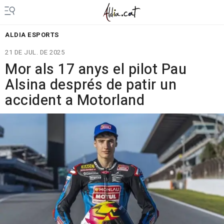
ALDIA ESPORTS
21 DE JUL. DE 2025
Mor als 17 anys el pilot Pau
Alsina després de patir un
accident a Motorland