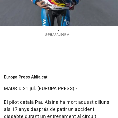
@PILARALEGRIA
Europa Press Aldia.cat
MADRID 21 jul. (EUROPA PRESS) -
El pilot català Pau Alsina ha mort aquest dilluns
als 17 anys després de patir un accident
dissabte durant un entrenament al circuit