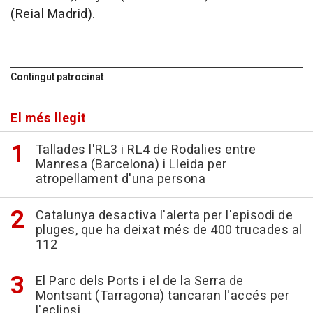
(Reial Madrid).
Contingut patrocinat
El més llegit
Tallades l'RL3 i RL4 de Rodalies entre
Manresa (Barcelona) i Lleida per
atropellament d'una persona
Catalunya desactiva l'alerta per l'episodi de
pluges, que ha deixat més de 400 trucades al
112
El Parc dels Ports i el de la Serra de
Montsant (Tarragona) tancaran l'accés per
l'eclipsi