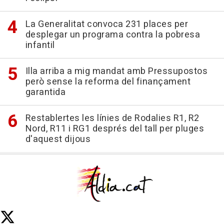
La Generalitat convoca 231 places per
desplegar un programa contra la pobresa
infantil
Illa arriba a mig mandat amb Pressupostos
però sense la reforma del finançament
garantida
Restablertes les línies de Rodalies R1, R2
Nord, R11 i RG1 després del tall per pluges
d'aquest dijous