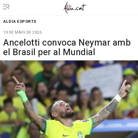
ALDIA ESPORTS
19 DE MAIG DE 2026
Ancelotti convoca Neymar amb
el Brasil per al Mundial