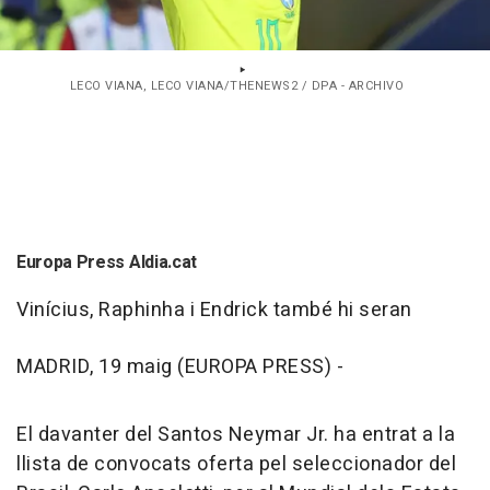
LECO VIANA, LECO VIANA/THENEWS2 / DPA - ARCHIVO
Europa Press Aldia.cat
Vinícius, Raphinha i Endrick també hi seran
MADRID, 19 maig (EUROPA PRESS) -
El davanter del Santos Neymar Jr. ha entrat a la
llista de convocats oferta pel seleccionador del