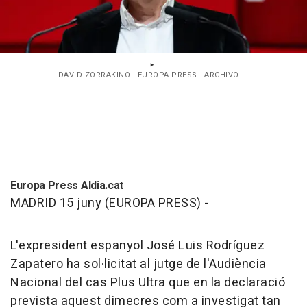
DAVID ZORRAKINO - EUROPA PRESS - ARCHIVO
Europa Press Aldia.cat
MADRID 15 juny (EUROPA PRESS) -
L'expresident espanyol José Luis Rodríguez
Zapatero ha sol·licitat al jutge de l'Audiència
Nacional del cas Plus Ultra que en la declaració
prevista aquest dimecres com a investigat tan