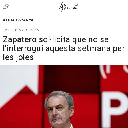
ALDIA ESPANYA
15 DE JUNY DE 2026
Zapatero sol·licita que no se
l'interrogui aquesta setmana per
les joies