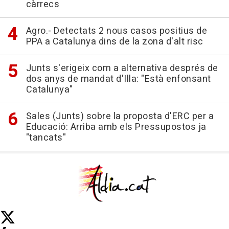
càrrecs
Agro.- Detectats 2 nous casos positius de
PPA a Catalunya dins de la zona d'alt risc
Junts s'erigeix com a alternativa després de
dos anys de mandat d'Illa: "Està enfonsant
Catalunya"
Sales (Junts) sobre la proposta d'ERC per a
Educació: Arriba amb els Pressupostos ja
"tancats"