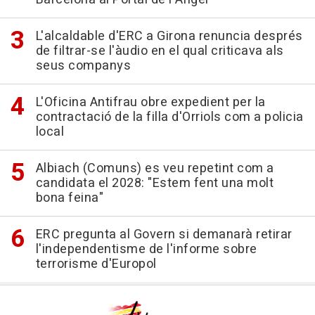
L'alcaldable d'ERC a Girona renuncia després
de filtrar-se l'àudio en el qual criticava als
seus companys
L'Oficina Antifrau obre expedient per la
contractació de la filla d'Orriols com a policia
local
Albiach (Comuns) es veu repetint com a
candidata el 2028: "Estem fent una molt
bona feina"
ERC pregunta al Govern si demanarà retirar
l'independentisme de l'informe sobre
terrorisme d'Europol