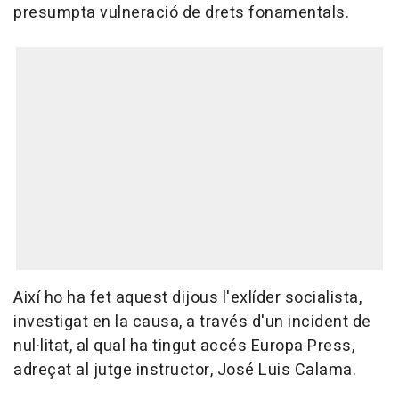
presumpta vulneració de drets fonamentals.
Així ho ha fet aquest dijous l'exlíder socialista,
investigat en la causa, a través d'un incident de
nul·litat, al qual ha tingut accés Europa Press,
adreçat al jutge instructor, José Luis Calama.