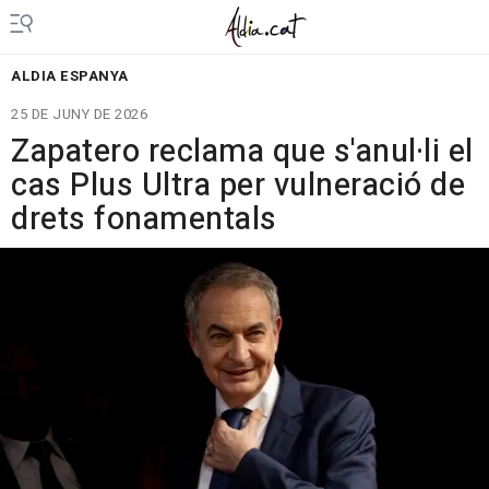
ALDIA ESPANYA
25 DE JUNY DE 2026
Zapatero reclama que s'anul·li el
cas Plus Ultra per vulneració de
drets fonamentals