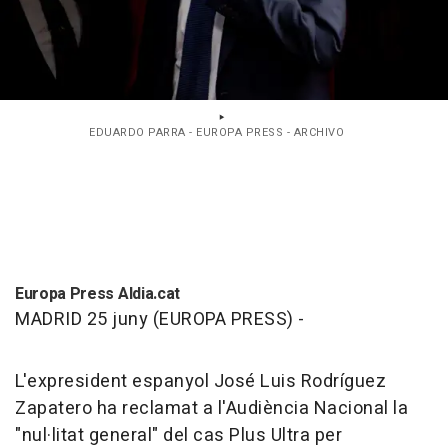
EDUARDO PARRA - EUROPA PRESS - ARCHIVO
Europa Press Aldia.cat
MADRID 25 juny (EUROPA PRESS) -
L'expresident espanyol José Luis Rodríguez
Zapatero ha reclamat a l'Audiència Nacional la
"nul·litat general" del cas Plus Ultra per