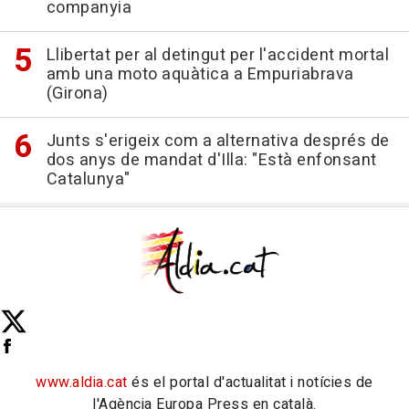
companyia
Llibertat per al detingut per l'accident mortal
amb una moto aquàtica a Empuriabrava
(Girona)
Junts s'erigeix com a alternativa després de
dos anys de mandat d'Illa: "Està enfonsant
Catalunya"
www.aldia.cat
és el portal d'actualitat i notícies de
l'Agència Europa Press en català.