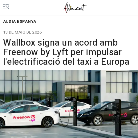
ALDIA ESPANYA
13 DE MAIG DE 2026
Wallbox signa un acord amb
Freenow by Lyft per impulsar
l'electrificació del taxi a Europa