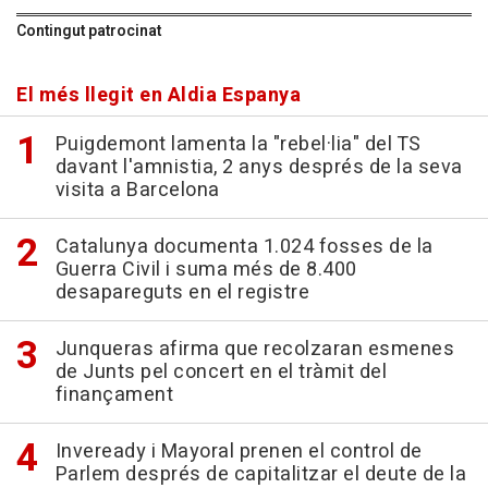
Contingut patrocinat
El més llegit en Aldia Espanya
Puigdemont lamenta la "rebel·lia" del TS
davant l'amnistia, 2 anys després de la seva
visita a Barcelona
Catalunya documenta 1.024 fosses de la
Guerra Civil i suma més de 8.400
desapareguts en el registre
Junqueras afirma que recolzaran esmenes
de Junts pel concert en el tràmit del
finançament
Inveready i Mayoral prenen el control de
Parlem després de capitalitzar el deute de la