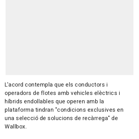
L'acord contempla que els conductors i
operadors de flotes amb vehicles elèctrics i
híbrids endollables que operen amb la
plataforma tindran "condicions exclusives en
una selecció de solucions de recàrrega" de
Wallbox.