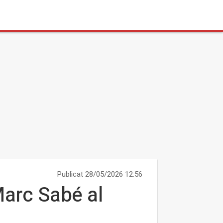
Publicat 28/05/2026 12:56
Marc Sabé al