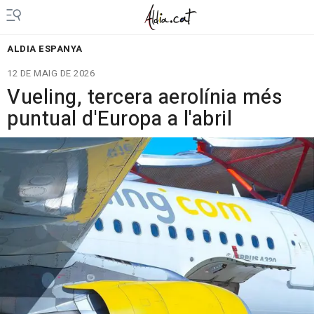
ALDIA ESPANYA
12 DE MAIG DE 2026
Vueling, tercera aerolínia més
puntual d'Europa a l'abril