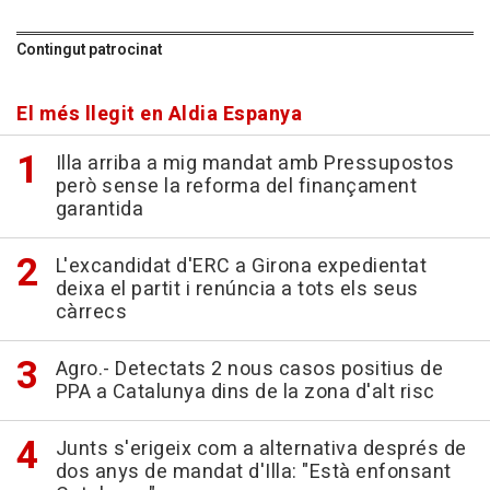
Contingut patrocinat
El més llegit en Aldia Espanya
Illa arriba a mig mandat amb Pressupostos
però sense la reforma del finançament
garantida
L'excandidat d'ERC a Girona expedientat
deixa el partit i renúncia a tots els seus
càrrecs
Agro.- Detectats 2 nous casos positius de
PPA a Catalunya dins de la zona d'alt risc
Junts s'erigeix com a alternativa després de
dos anys de mandat d'Illa: "Està enfonsant