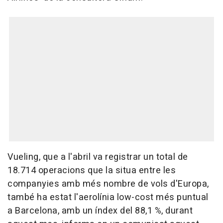
Vueling, que a l'abril va registrar un total de
18.714 operacions que la situa entre les
companyies amb més nombre de vols d'Europa,
també ha estat l'aerolínia low-cost més puntual
a Barcelona, amb un índex del 88,1 %, durant