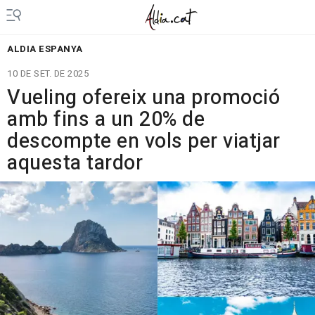
ALDIA ESPANYA
10 DE SET. DE 2025
Vueling ofereix una promoció
amb fins a un 20% de
descompte en vols per viatjar
aquesta tardor