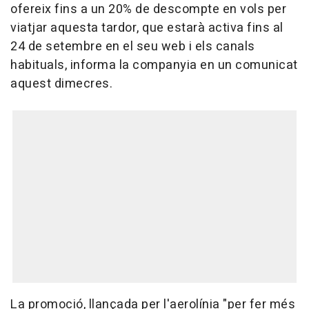
ofereix fins a un 20% de descompte en vols per
viatjar aquesta tardor, que estarà activa fins al
24 de setembre en el seu web i els canals
habituals, informa la companyia en un comunicat
aquest dimecres.
La promoció, llançada per l'aerolínia "per fer més