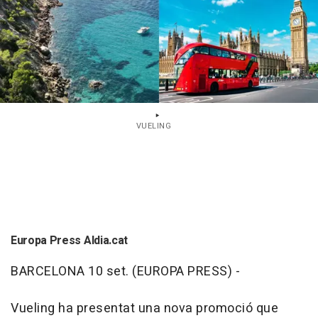
VUELING
Europa Press Aldia.cat
BARCELONA 10 set. (EUROPA PRESS) -
Vueling ha presentat una nova promoció que