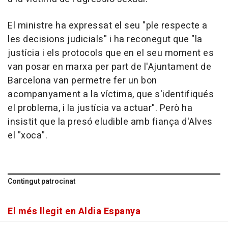
El ministre ha expressat el seu "ple respecte a
les decisions judicials" i ha reconegut que "la
justícia i els protocols que en el seu moment es
van posar en marxa per part de l'Ajuntament de
Barcelona van permetre fer un bon
acompanyament a la víctima, que s'identifiqués
el problema, i la justícia va actuar". Però ha
insistit que la presó eludible amb fiança d'Alves
el "xoca".
Contingut patrocinat
El més llegit en Aldia Espanya