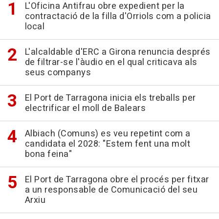
L'Oficina Antifrau obre expedient per la
contractació de la filla d'Orriols com a policia
local
L'alcaldable d'ERC a Girona renuncia després
de filtrar-se l'àudio en el qual criticava als
seus companys
El Port de Tarragona inicia els treballs per
electrificar el moll de Balears
Albiach (Comuns) es veu repetint com a
candidata el 2028: "Estem fent una molt
bona feina"
El Port de Tarragona obre el procés per fitxar
a un responsable de Comunicació del seu
Arxiu