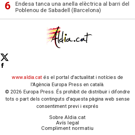
Endesa tanca una anella elèctrica al barri del
Poblenou de Sabadell (Barcelona)
www.aldia.cat
és el portal d'actualitat i notícies de
l'Agència Europa Press en català.
© 2026 Europa Press. És prohibit de distribuir i difondre
tots o part dels continguts d'aquesta pàgina web sense
consentiment previ i exprés
Sobre Aldia.cat
Avís legal
Compliment normatiu