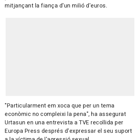
mitjançant la fiança d'un milió d'euros.
"Particularment em xoca que per un tema
econòmic no compleixi la pena", ha assegurat
Urtasun en una entrevista a TVE recollida per
Europa Press després d'expressar el seu suport
a la víctima de l'agressió sexual.