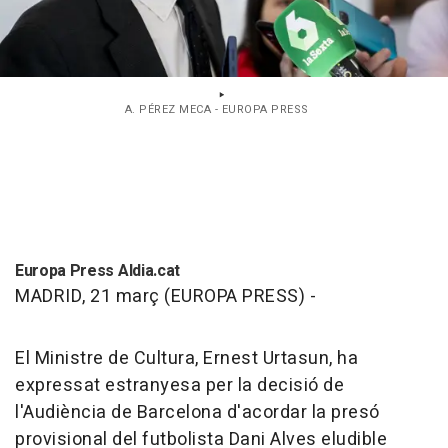
A. PÉREZ MECA - EUROPA PRESS
Europa Press Aldia.cat
MADRID, 21 març (EUROPA PRESS) -
El Ministre de Cultura, Ernest Urtasun, ha
expressat estranyesa per la decisió de
l'Audiència de Barcelona d'acordar la presó
provisional del futbolista Dani Alves eludible