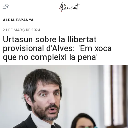
ALDIA ESPANYA
21 DE MARÇ DE 2024
Urtasun sobre la llibertat
provisional d'Alves: "Em xoca
que no compleixi la pena"