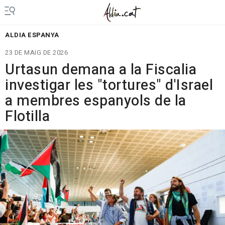
ALDIA ESPANYA
23 DE MAIG DE 2026
Urtasun demana a la Fiscalia
investigar les "tortures" d'Israel
a membres espanyols de la
Flotilla