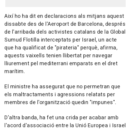
Així ho ha dit en declaracions als mitjans aquest
dissabte des de l'Aeroport de Barcelona, després
de l'arribada dels activistes catalans de la Global
Sumud Flotilla interceptats per Israel, un acte
que ha qualificat de "pirateria" perquè, afirma,
aquests vaixells tenien llibertat per navegar
lliurement pel mediterrani emparats en el dret
marítim.
El ministre ha assegurat que no permetran que
els maltractaments i agressions relatats per
membres de l'organització quedin "impunes".
D'altra banda, ha fet una crida per acabar amb
l'acord d'associació entre la Unió Europea i Israel