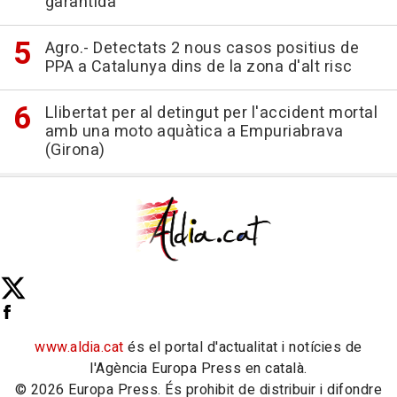
garantida
Agro.- Detectats 2 nous casos positius de
PPA a Catalunya dins de la zona d'alt risc
Llibertat per al detingut per l'accident mortal
amb una moto aquàtica a Empuriabrava
(Girona)
www.aldia.cat
és el portal d'actualitat i notícies de
l'Agència Europa Press en català.
© 2026 Europa Press. És prohibit de distribuir i difondre