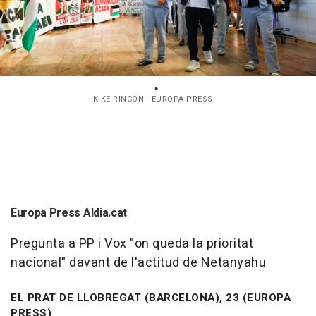
KIKE RINCÓN - EUROPA PRESS
Europa Press Aldia.cat
Pregunta a PP i Vox "on queda la prioritat
nacional" davant de l'actitud de Netanyahu
EL PRAT DE LLOBREGAT (BARCELONA), 23 (EUROPA
PRESS)