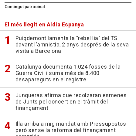
Contingut patrocinat
El més llegit en Aldia Espanya
Puigdemont lamenta la "rebel·lia" del TS
davant l'amnistia, 2 anys després de la seva
visita a Barcelona
Catalunya documenta 1.024 fosses de la
Guerra Civil i suma més de 8.400
desapareguts en el registre
Junqueras afirma que recolzaran esmenes
de Junts pel concert en el tràmit del
finançament
Illa arriba a mig mandat amb Pressupostos
però sense la reforma del finançament