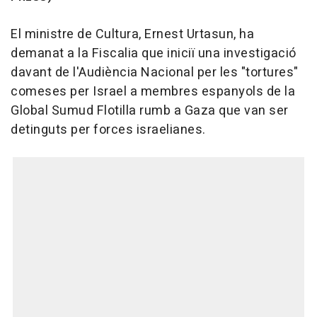
El ministre de Cultura, Ernest Urtasun, ha
demanat a la Fiscalia que iniciï una investigació
davant de l'Audiència Nacional per les "tortures"
comeses per Israel a membres espanyols de la
Global Sumud Flotilla rumb a Gaza que van ser
detinguts per forces israelianes.