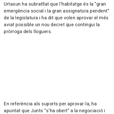
Urtasun ha subratllat que l'habitatge és la "gran
emergència social i la gran assignatura pendent"
de la legislatura i ha dit que volen aprovar el més
aviat possible un nou decret que contingui la
pròrroga dels lloguers.
En referència als suports per aprovar-la, ha
apuntat que Junts "s'ha obert" a la negociació i