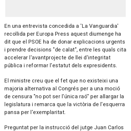
En una entrevista concedida a 'La Vanguardia'
recollida per Europa Press aquest diumenge ha
dit que el PSOE ha de donar explicacions urgents
i prendre decisions "de calat", entre les quals cita
accelerar l'avantprojecte de llei d'integritat
pública i reformar l'estatut dels expresidents.
El ministre creu que el fet que no existeixi una
majoria alternativa al Congrés per a una moció
de censura "no pot ser l'única raó" per allargar la
legislatura i remarca que la victòria de l'esquerra
pansa per l'exemplaritat.
Preguntat per la instrucció del jutge Juan Carlos