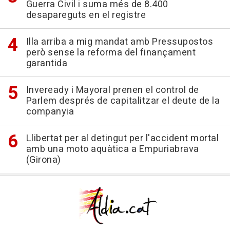
Guerra Civil i suma més de 8.400
desapareguts en el registre
Illa arriba a mig mandat amb Pressupostos
però sense la reforma del finançament
garantida
Inveready i Mayoral prenen el control de
Parlem després de capitalitzar el deute de la
companyia
Llibertat per al detingut per l'accident mortal
amb una moto aquàtica a Empuriabrava
(Girona)