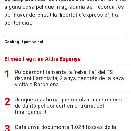
alguna cosa pel que m'agradaria ser recordat és
per haver defensat la llibertat d'expressió", ha
sentenciat.
Contingut patrocinat
El més llegit en Aldia Espanya
Puigdemont lamenta la "rebel·lia" del TS
davant l'amnistia, 2 anys després de la seva
visita a Barcelona
Junqueras afirma que recolzaran esmenes
de Junts pel concert en el tràmit del
finançament
Catalunya documenta 1.024 fosses de la