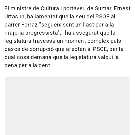
El ministre de Cultura i portaveu de Sumar, Ernest
Urtasun, ha lamentat que la seu del PSOE al
carrer Ferraz "segueix sent un llast per a la
majoria progressista", i ha assegurat que la
legislatura travessa un moment complex pels
casos de corrupció que afecten al PSOE, per la
qual cosa demana que la legislatura valgui la
pena per a la gent.