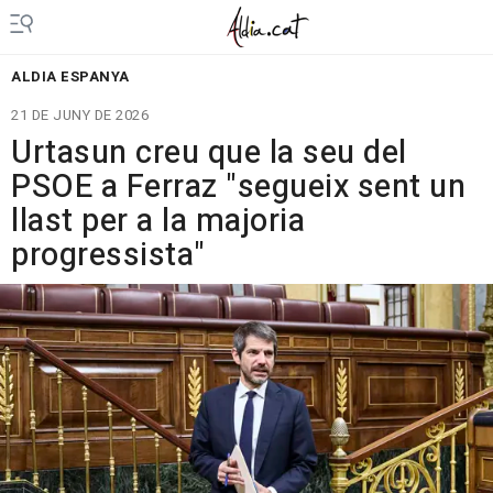
ALDIA ESPANYA
21 DE JUNY DE 2026
Urtasun creu que la seu del
PSOE a Ferraz "segueix sent un
llast per a la majoria
progressista"