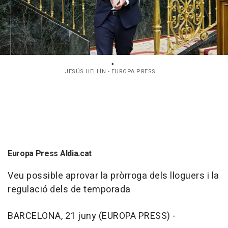
JESÚS HELLÍN - EUROPA PRESS
Europa Press Aldia.cat
Veu possible aprovar la pròrroga dels lloguers i la
regulació dels de temporada
BARCELONA, 21 juny (EUROPA PRESS) -