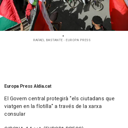
RAFAEL BASTANTE - EUROPA PRESS
Europa Press Aldia.cat
El Govern central protegirà "els ciutadans que
viatgen en la flotilla" a través de la xarxa
consular