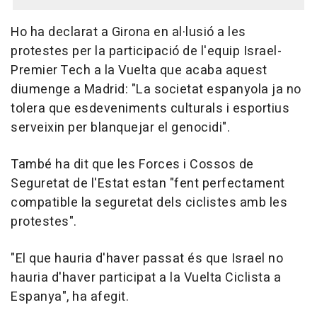
Ho ha declarat a Girona en al·lusió a les
protestes per la participació de l'equip Israel-
Premier Tech a la Vuelta que acaba aquest
diumenge a Madrid: "La societat espanyola ja no
tolera que esdeveniments culturals i esportius
serveixin per blanquejar el genocidi".
També ha dit que les Forces i Cossos de
Seguretat de l'Estat estan "fent perfectament
compatible la seguretat dels ciclistes amb les
protestes".
"El que hauria d'haver passat és que Israel no
hauria d'haver participat a la Vuelta Ciclista a
Espanya", ha afegit.