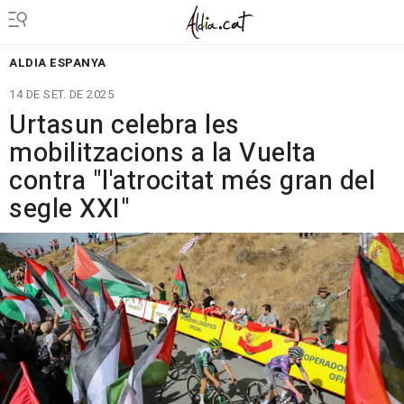
ALDIA ESPANYA
14 DE SET. DE 2025
Urtasun celebra les
mobilitzacions a la Vuelta
contra "l'atrocitat més gran del
segle XXI"