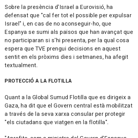
Sobre la presència d'Israel a Eurovisió, ha
defensat que "cal fer tot el possible per expulsar
Israel" i, en cas de no aconseguir-ho, que
Espanya se sumi als països que han avançat que
no participaran si s'hi presenta, per la qual cosa
espera que TVE prengui decisions en aquest
sentit en els pròxims dies i setmanes, ha afegit
textualment.
PROTECCIÓ A LA FLOTILLA
Quant a la Global Sumud Flotilla que es dirigeix a
Gaza, ha dit que el Govern central està mobilitzat
a través de la seva xarxa consular per protegir
"els ciutadans que viatgen en la flotilla".