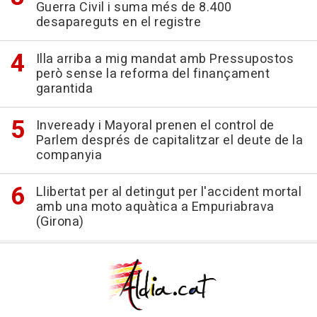
Guerra Civil i suma més de 8.400
desapareguts en el registre
Illa arriba a mig mandat amb Pressupostos
però sense la reforma del finançament
garantida
Inveready i Mayoral prenen el control de
Parlem després de capitalitzar el deute de la
companyia
Llibertat per al detingut per l'accident mortal
amb una moto aquàtica a Empuriabrava
(Girona)