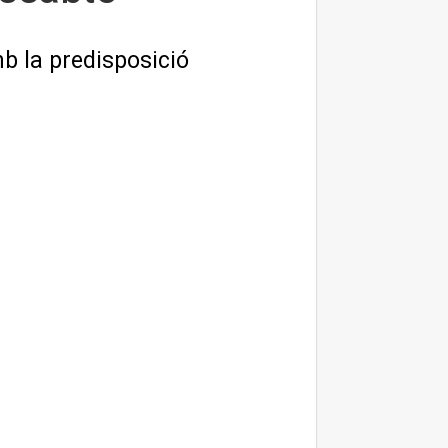
b la predisposició