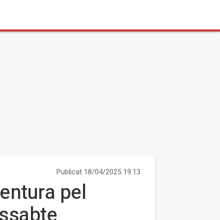
Publicat 18/04/2025 19:13
entura pel
issabte