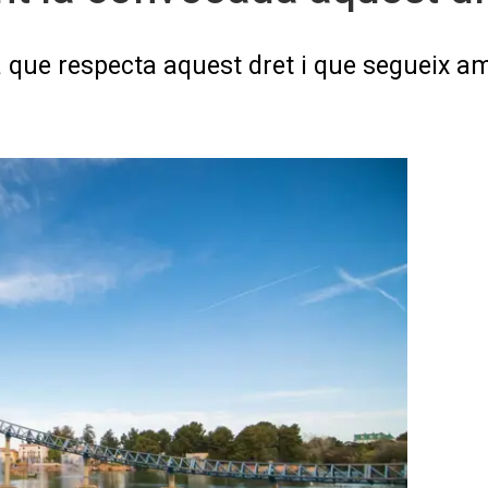
que respecta aquest dret i que segueix am