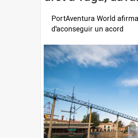
PortAventura World afirma 
d'aconseguir un acord