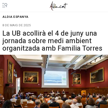
ALDIA ESPANYA
8 DE MAIG DE 2025
La UB acollirà el 4 de juny una
jornada sobre medi ambient
organitzada amb Familia Torres