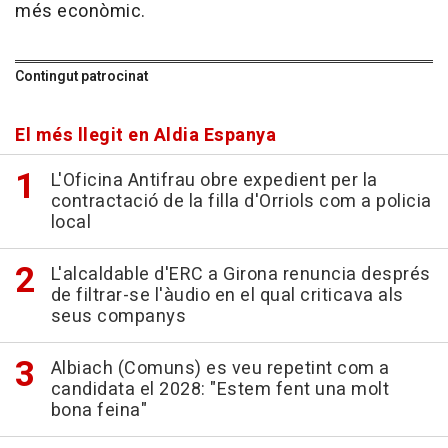
més econòmic.
Contingut patrocinat
El més llegit en Aldia Espanya
L'Oficina Antifrau obre expedient per la
contractació de la filla d'Orriols com a policia
local
L'alcaldable d'ERC a Girona renuncia després
de filtrar-se l'àudio en el qual criticava als
seus companys
Albiach (Comuns) es veu repetint com a
candidata el 2028: "Estem fent una molt
bona feina"