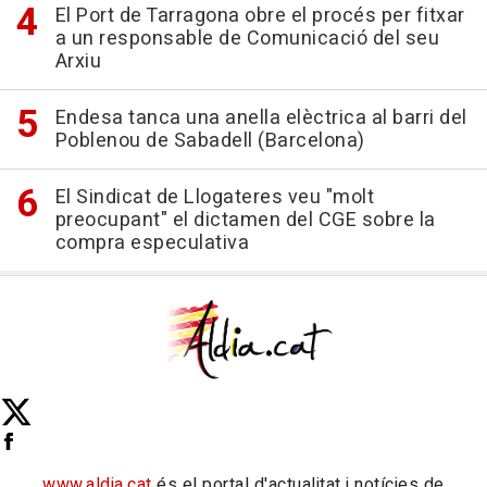
El Port de Tarragona obre el procés per fitxar
a un responsable de Comunicació del seu
Arxiu
Endesa tanca una anella elèctrica al barri del
Poblenou de Sabadell (Barcelona)
El Sindicat de Llogateres veu "molt
preocupant" el dictamen del CGE sobre la
compra especulativa
www.aldia.cat
és el portal d'actualitat i notícies de