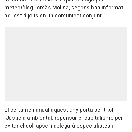
meteoròleg Tomàs Molina, segons han informat
aquest dijous en un comunicat conjunt.
El certamen anual aquest any porta per títol
'Justícia ambiental: repensar el capitalisme per
evitar el col·lapse' i aplegarà especialistes i