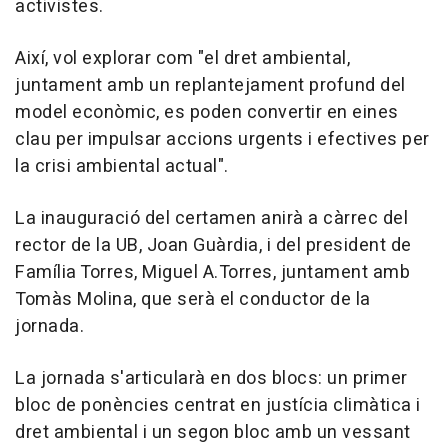
activistes.
Així, vol explorar com "el dret ambiental,
juntament amb un replantejament profund del
model econòmic, es poden convertir en eines
clau per impulsar accions urgents i efectives per
la crisi ambiental actual".
La inauguració del certamen anirà a càrrec del
rector de la UB, Joan Guàrdia, i del president de
Família Torres, Miguel A.Torres, juntament amb
Tomàs Molina, que serà el conductor de la
jornada.
La jornada s'articularà en dos blocs: un primer
bloc de ponències centrat en justícia climàtica i
dret ambiental i un segon bloc amb un vessant