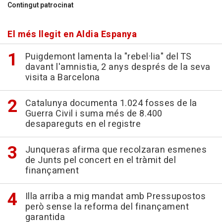
Contingut patrocinat
El més llegit en Aldia Espanya
Puigdemont lamenta la "rebel·lia" del TS
davant l'amnistia, 2 anys després de la seva
visita a Barcelona
Catalunya documenta 1.024 fosses de la
Guerra Civil i suma més de 8.400
desapareguts en el registre
Junqueras afirma que recolzaran esmenes
de Junts pel concert en el tràmit del
finançament
Illa arriba a mig mandat amb Pressupostos
però sense la reforma del finançament
garantida