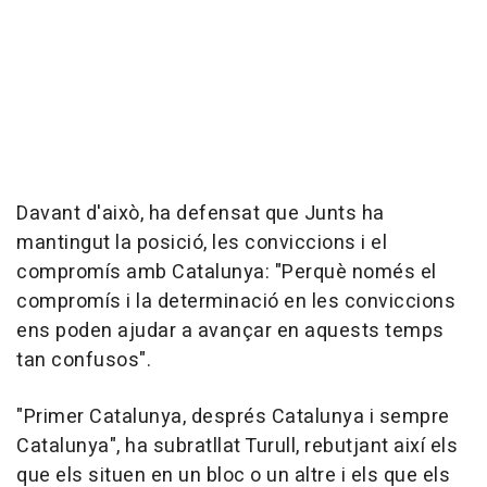
Davant d'això, ha defensat que Junts ha
mantingut la posició, les conviccions i el
compromís amb Catalunya: "Perquè només el
compromís i la determinació en les conviccions
ens poden ajudar a avançar en aquests temps
tan confusos".
"Primer Catalunya, després Catalunya i sempre
Catalunya", ha subratllat Turull, rebutjant així els
que els situen en un bloc o un altre i els que els