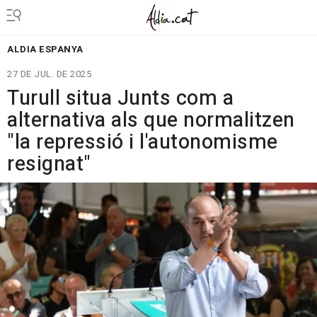
ALDIA ESPANYA
27 DE JUL. DE 2025
Turull situa Junts com a
alternativa als que normalitzen
"la repressió i l'autonomisme
resignat"