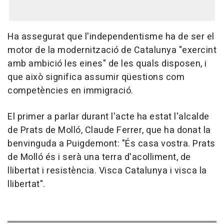
Ha assegurat que l'independentisme ha de ser el
motor de la modernització de Catalunya "exercint
amb ambició les eines" de les quals disposen, i
que això significa assumir qüestions com
competències en immigració.
El primer a parlar durant l'acte ha estat l'alcalde
de Prats de Molló, Claude Ferrer, que ha donat la
benvinguda a Puigdemont: "És casa vostra. Prats
de Molló és i serà una terra d'acolliment, de
llibertat i resistència. Visca Catalunya i visca la
llibertat".