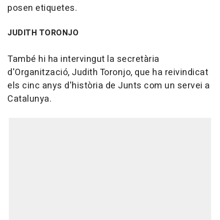
posen etiquetes.
JUDITH TORONJO
També hi ha intervingut la secretària
d'Organització, Judith Toronjo, que ha reivindicat
els cinc anys d'història de Junts com un servei a
Catalunya.