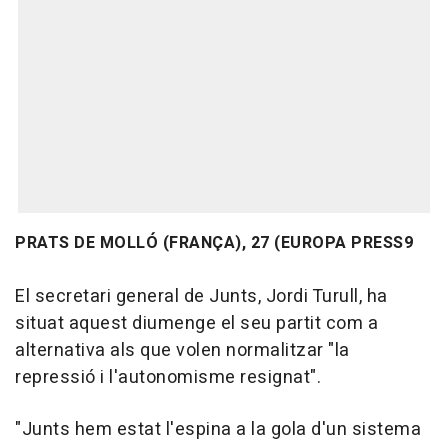
PRATS DE MOLLÓ (FRANÇA), 27 (EUROPA PRESS9
El secretari general de Junts, Jordi Turull, ha
situat aquest diumenge el seu partit com a
alternativa als que volen normalitzar "la
repressió i l'autonomisme resignat".
"Junts hem estat l'espina a la gola d'un sistema