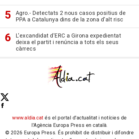
Agro.- Detectats 2 nous casos positius de
PPA a Catalunya dins de la zona d'alt risc
L'excandidat d'ERC a Girona expedientat
deixa el partit i renúncia a tots els seus
càrrecs
www.aldia.cat
és el portal d'actualitat i notícies de
l'Agència Europa Press en català.
© 2026 Europa Press. És prohibit de distribuir i difondre