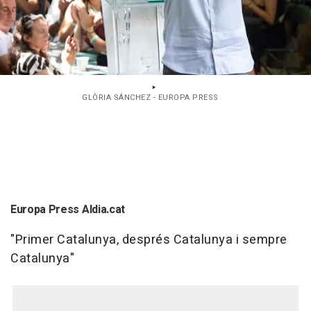
GLÒRIA SÁNCHEZ - EUROPA PRESS
Europa Press Aldia.cat
"Primer Catalunya, després Catalunya i sempre
Catalunya"