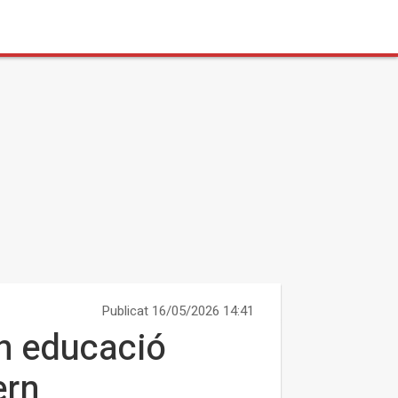
Publicat 16/05/2026 14:41
en educació
ern