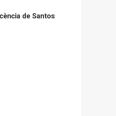
ocència de Santos