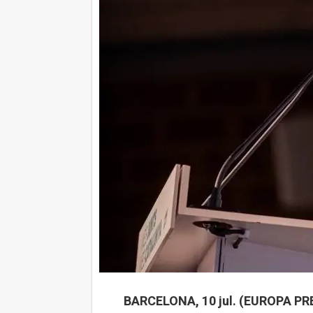
BARCELONA, 10 jul. (EUROPA PRE