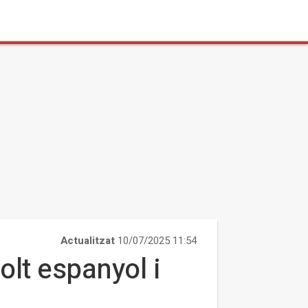
Actualitzat
10/07/2025 11:54
olt espanyol i