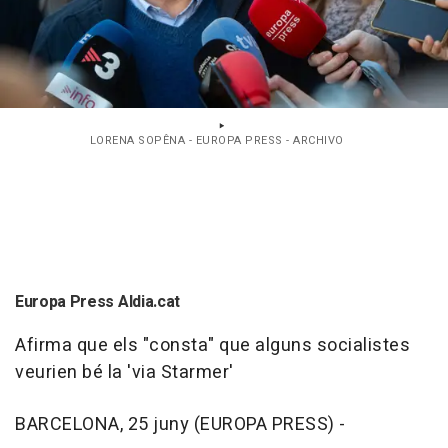
LORENA SOPÊNA - EUROPA PRESS - ARCHIVO
Europa Press Aldia.cat
Afirma que els "consta" que alguns socialistes
veurien bé la 'via Starmer'
BARCELONA, 25 juny (EUROPA PRESS) -