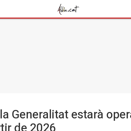
 la Generalitat estarà oper
tir de 2026