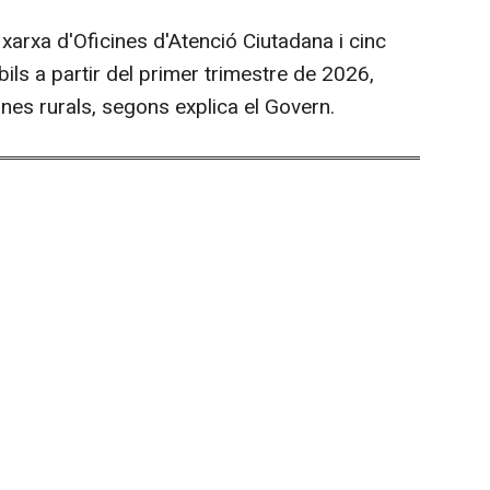
arxa d'Oficines d'Atenció Ciutadana i cinc
ils a partir del primer trimestre de 2026,
nes rurals, segons explica el Govern.