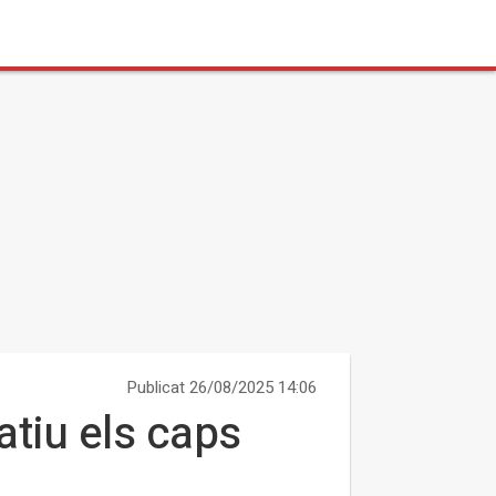
Publicat 26/08/2025 14:06
atiu els caps