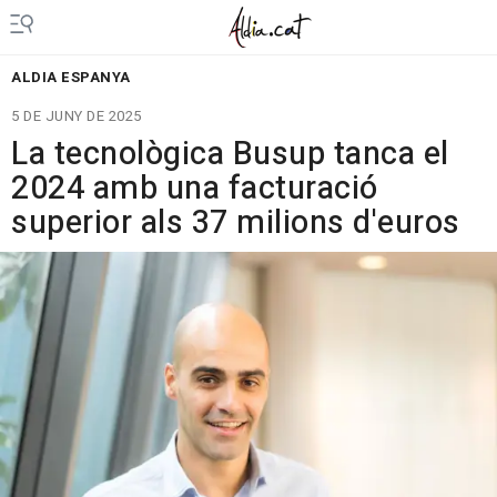
ALDIA ESPANYA
5 DE JUNY DE 2025
La tecnològica Busup tanca el
2024 amb una facturació
superior als 37 milions d'euros