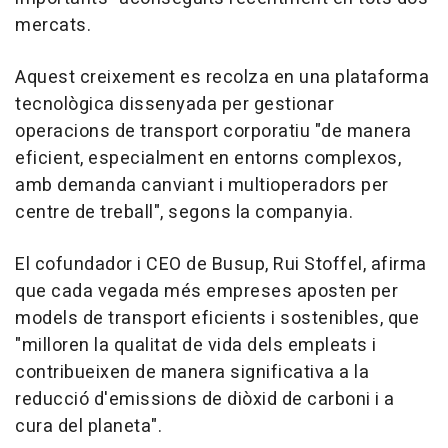
mercats.
Aquest creixement es recolza en una plataforma
tecnològica dissenyada per gestionar
operacions de transport corporatiu "de manera
eficient, especialment en entorns complexos,
amb demanda canviant i multioperadors per
centre de treball", segons la companyia.
El cofundador i CEO de Busup, Rui Stoffel, afirma
que cada vegada més empreses aposten per
models de transport eficients i sostenibles, que
"milloren la qualitat de vida dels empleats i
contribueixen de manera significativa a la
reducció d'emissions de diòxid de carboni i a
cura del planeta".