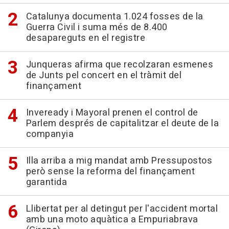
Catalunya documenta 1.024 fosses de la
Guerra Civil i suma més de 8.400
desapareguts en el registre
Junqueras afirma que recolzaran esmenes
de Junts pel concert en el tràmit del
finançament
Inveready i Mayoral prenen el control de
Parlem després de capitalitzar el deute de la
companyia
Illa arriba a mig mandat amb Pressupostos
però sense la reforma del finançament
garantida
Llibertat per al detingut per l'accident mortal
amb una moto aquàtica a Empuriabrava