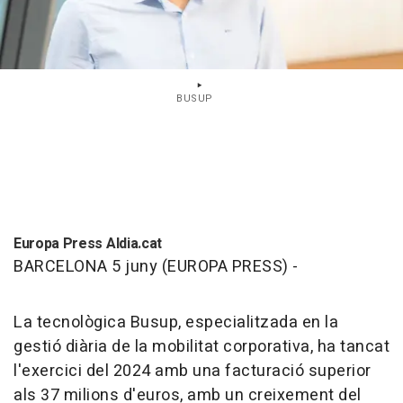
BUSUP
Europa Press Aldia.cat
BARCELONA 5 juny (EUROPA PRESS) -
La tecnològica Busup, especialitzada en la
gestió diària de la mobilitat corporativa, ha tancat
l'exercici del 2024 amb una facturació superior
als 37 milions d'euros, amb un creixement del