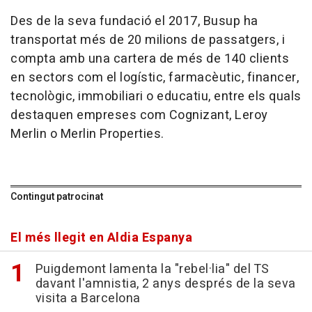
Des de la seva fundació el 2017, Busup ha
transportat més de 20 milions de passatgers, i
compta amb una cartera de més de 140 clients
en sectors com el logístic, farmacèutic, financer,
tecnològic, immobiliari o educatiu, entre els quals
destaquen empreses com Cognizant, Leroy
Merlin o Merlin Properties.
Contingut patrocinat
El més llegit en Aldia Espanya
Puigdemont lamenta la "rebel·lia" del TS
davant l'amnistia, 2 anys després de la seva
visita a Barcelona