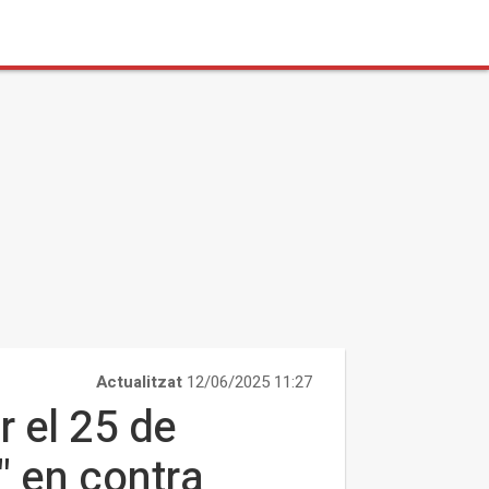
Actualitzat
12/06/2025 11:27
 el 25 de
" en contra