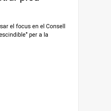
sar el focus en el Consell
scindible" per a la