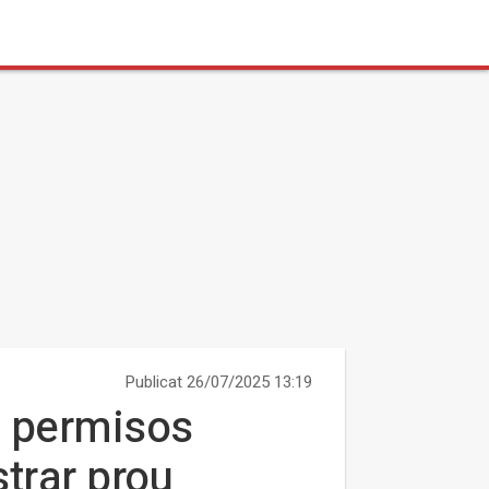
Publicat 26/07/2025 13:19
s permisos
trar prou