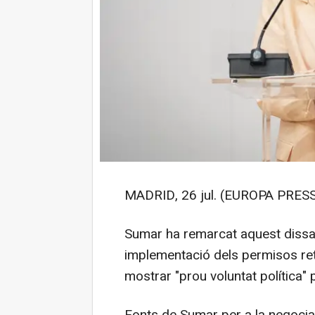
MADRID, 26 jul. (EUROPA PRESS
Sumar ha remarcat aquest dissa
implementació dels permisos ret
mostrar "prou voluntat política" 