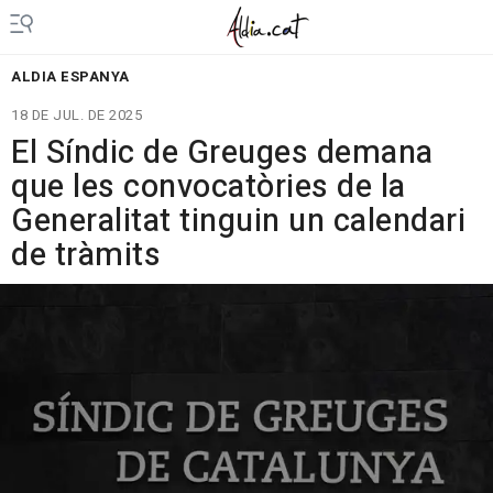
ALDIA ESPANYA
18 DE JUL. DE 2025
El Síndic de Greuges demana
que les convocatòries de la
Generalitat tinguin un calendari
de tràmits