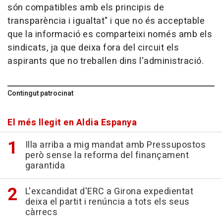
són compatibles amb els principis de
transparència i igualtat" i que no és acceptable
que la informació es comparteixi només amb els
sindicats, ja que deixa fora del circuit els
aspirants que no treballen dins l'administració.
Contingut patrocinat
El més llegit en Aldia Espanya
Illa arriba a mig mandat amb Pressupostos
però sense la reforma del finançament
garantida
L'excandidat d'ERC a Girona expedientat
deixa el partit i renúncia a tots els seus
càrrecs