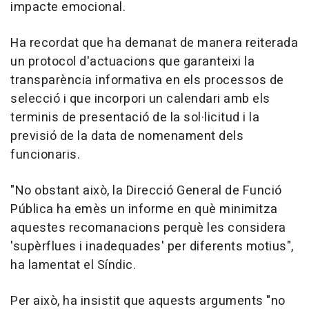
impacte emocional.
Ha recordat que ha demanat de manera reiterada
un protocol d'actuacions que garanteixi la
transparència informativa en els processos de
selecció i que incorpori un calendari amb els
terminis de presentació de la sol·licitud i la
previsió de la data de nomenament dels
funcionaris.
"No obstant això, la Direcció General de Funció
Pública ha emès un informe en què minimitza
aquestes recomanacions perquè les considera
'supèrflues i inadequades' per diferents motius",
ha lamentat el Síndic.
Per això, ha insistit que aquests arguments "no