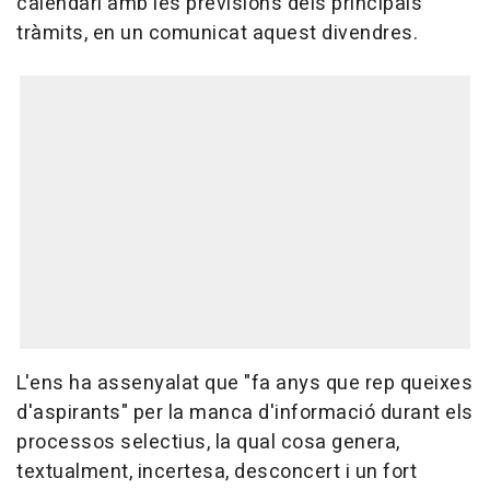
calendari amb les previsions dels principals
tràmits, en un comunicat aquest divendres.
L'ens ha assenyalat que "fa anys que rep queixes
d'aspirants" per la manca d'informació durant els
processos selectius, la qual cosa genera,
textualment, incertesa, desconcert i un fort