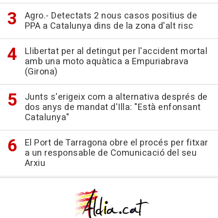
Agro.- Detectats 2 nous casos positius de
PPA a Catalunya dins de la zona d'alt risc
Llibertat per al detingut per l'accident mortal
amb una moto aquàtica a Empuriabrava
(Girona)
Junts s'erigeix com a alternativa després de
dos anys de mandat d'Illa: "Està enfonsant
Catalunya"
El Port de Tarragona obre el procés per fitxar
a un responsable de Comunicació del seu
Arxiu