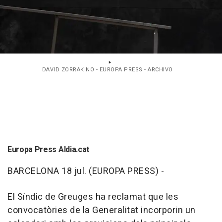
DAVID ZORRAKINO - EUROPA PRESS - ARCHIVO
Europa Press Aldia.cat
BARCELONA 18 jul. (EUROPA PRESS) -
El Síndic de Greuges ha reclamat que les
convocatòries de la Generalitat incorporin un