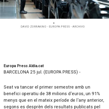
DAVID ZORRAKINO - EUROPA PRESS - ARCHIVO
Europa Press Aldia.cat
BARCELONA 25 jul. (EUROPA PRESS) -
Seat va tancar el primer semestre amb un
benefici operatiu de 38 milions d'euros, un 91%
menys que en el mateix període de l'any anterior,
segons es desprèn dels resultats publicats pel