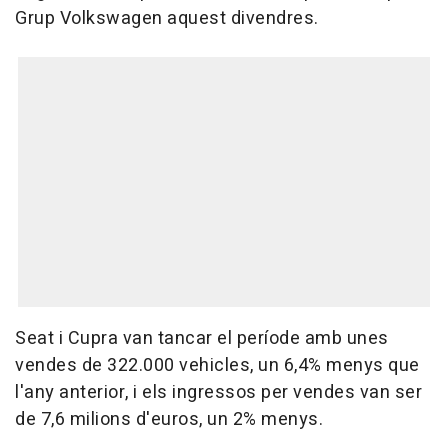
Grup Volkswagen aquest divendres.
Seat i Cupra van tancar el període amb unes
vendes de 322.000 vehicles, un 6,4% menys que
l'any anterior, i els ingressos per vendes van ser
de 7,6 milions d'euros, un 2% menys.