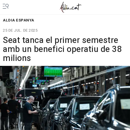
ALDIA ESPANYA
25 DE JUL. DE 2025
Seat tanca el primer semestre
amb un benefici operatiu de 38
milions