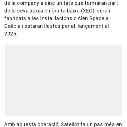
de la companyia cinc unitats que formaran part
de la seva xarxa en òrbita baixa (XEO), seran
fabricats a les instal·lacions d'Alén Space a
Galícia i estaran llestos per al llançament el
2026.
Amb aquesta operació, Sateliot fa un pas més en