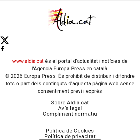
www.aldia.cat
és el portal d'actualitat i notícies de
l'Agència Europa Press en català.
© 2026 Europa Press. És prohibit de distribuir i difondre
tots o part dels continguts d'aquesta pàgina web sense
consentiment previ i exprés
Sobre Aldia.cat
Avís legal
Compliment normatiu
Política de Cookies
Política de privacitat