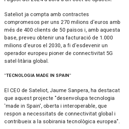
Sateliot ja compta amb contractes
compromesos per uns 270 milions d'euros amb
més de 400 clients de 50 països i, amb aquesta
base, preveu obtenir una facturació de 1.000
milions d'euros el 2030, a fi d'esdevenir un
operador europeu pioner de connectivitat 5G
satel·litària global.
"TECNOLOGIA MADE IN SPAIN"
El CEO de Sateliot, Jaume Sanpera, ha destacat
que aquest projecte "desenvolupa tecnologia
'made in Spain', oberta i interoperable, que
respon a necessitats de connectivitat global i
contribueix a la sobirania tecnològica europea".