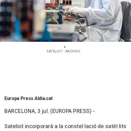
SATELIOT - ARCHIVO
Europa Press Aldia.cat
BARCELONA, 3 jul. (EUROPA PRESS) -
Sateliot incorporarà a la constel·lació de satèl·lits