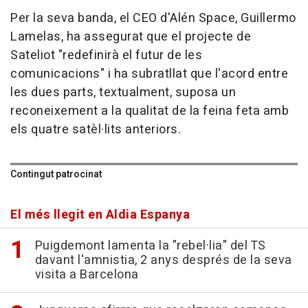
Per la seva banda, el CEO d'Alén Space, Guillermo
Lamelas, ha assegurat que el projecte de
Sateliot "redefinirà el futur de les
comunicacions" i ha subratllat que l'acord entre
les dues parts, textualment, suposa un
reconeixement a la qualitat de la feina feta amb
els quatre satèl·lits anteriors.
Contingut patrocinat
El més llegit en Aldia Espanya
Puigdemont lamenta la "rebel·lia" del TS
davant l'amnistia, 2 anys després de la seva
visita a Barcelona