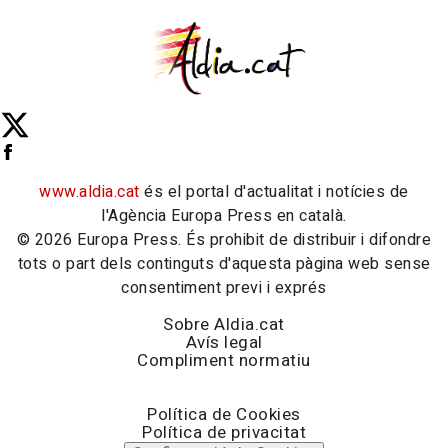
www.aldia.cat
és el portal d'actualitat i notícies de
l'Agència Europa Press en català.
© 2026 Europa Press. És prohibit de distribuir i difondre
tots o part dels continguts d'aquesta pàgina web sense
consentiment previ i exprés
Sobre Aldia.cat
Avís legal
Compliment normatiu
Política de Cookies
Política de privacitat