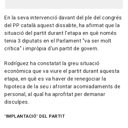
En la seva intervenció davant del ple del congrés
del PP català aquest dissabte, ha afirmat que la
situació del partit durant l'etapa en què només
tenia 3 diputats en el Parlament "va ser molt
crítica" i impròpia d'un partit de govern.
Rodríguez ha constatat la greu situació
econòmica que va viure el partit durant aquesta
etapa, en què es va haver de renegociar la
hipoteca de la seu i afrontar acomiadaments de
personal, al qual ha aprofitat per demanar
disculpes.
"IMPLANTACIÓ" DEL PARTIT