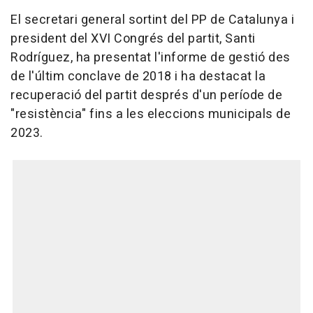
El secretari general sortint del PP de Catalunya i
president del XVI Congrés del partit, Santi
Rodríguez, ha presentat l'informe de gestió des
de l'últim conclave de 2018 i ha destacat la
recuperació del partit després d'un període de
"resistència" fins a les eleccions municipals de
2023.