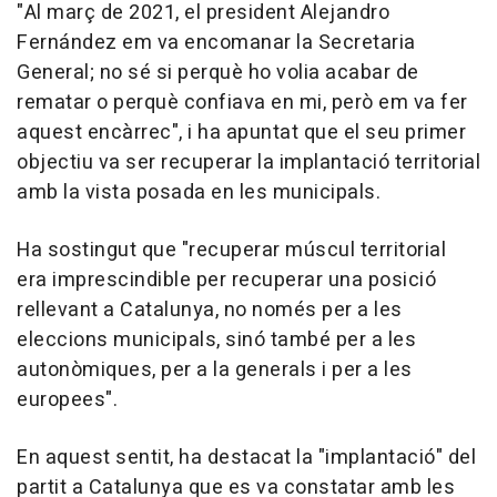
"Al març de 2021, el president Alejandro
Fernández em va encomanar la Secretaria
General; no sé si perquè ho volia acabar de
rematar o perquè confiava en mi, però em va fer
aquest encàrrec", i ha apuntat que el seu primer
objectiu va ser recuperar la implantació territorial
amb la vista posada en les municipals.
Ha sostingut que "recuperar múscul territorial
era imprescindible per recuperar una posició
rellevant a Catalunya, no només per a les
eleccions municipals, sinó també per a les
autonòmiques, per a la generals i per a les
europees".
En aquest sentit, ha destacat la "implantació" del
partit a Catalunya que es va constatar amb les