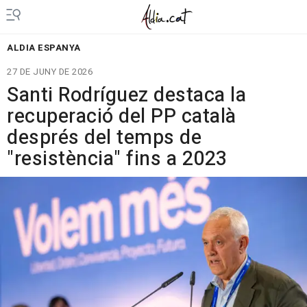
ALDIA ESPANYA
27 DE JUNY DE 2026
Santi Rodríguez destaca la
recuperació del PP català
després del temps de
"resistència" fins a 2023