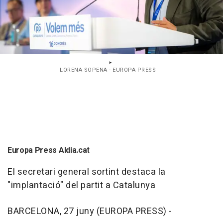
LORENA SOPENA - EUROPA PRESS
Europa Press Aldia.cat
El secretari general sortint destaca la
"implantació" del partit a Catalunya
BARCELONA, 27 juny (EUROPA PRESS) -