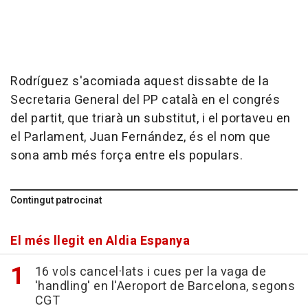
Rodríguez s'acomiada aquest dissabte de la
Secretaria General del PP català en el congrés
del partit, que triarà un substitut, i el portaveu en
el Parlament, Juan Fernández, és el nom que
sona amb més força entre els populars.
Contingut patrocinat
El més llegit en Aldia Espanya
16 vols cancel·lats i cues per la vaga de
'handling' en l'Aeroport de Barcelona, segons
CGT