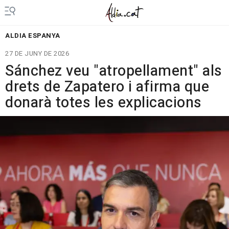
ALDIA ESPANYA
27 DE JUNY DE 2026
Sánchez veu "atropellament" als
drets de Zapatero i afirma que
donarà totes les explicacions