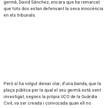
germà, David Sánchez, encara que ha remarcat
que tots dos estan defensant la seva innocència
en els tribunals.
Però sí ha volgut deixar clar, d'una banda, que la
plaça pública per la qual el seu germà està sent
investigat, segons la pròpia UCO de la Guàrdia
Civil, va ser creada i convocada quan ell no