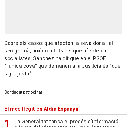
Sobre els casos que afecten la seva dona i el
seu germà, així com tots els que afecten a
socialistes, Sánchez ha dit que en el PSOE
"l'única cosa" que demanen a la Justícia és "que
sigui justa".
Contingut patrocinat
El més llegit en Aldia Espanya
La Generalitat tanca el procés d'informació