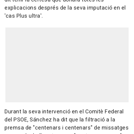
explicacions després de la seva imputació en el
'cas Plus ultra'.
Durant la seva intervenció en el Comitè Federal
del PSOE, Sánchez ha dit que la filtració a la
premsa de "centenars i centenars" de missatges