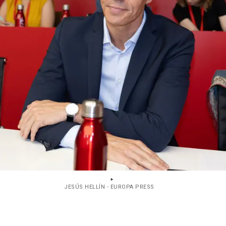
JESÚS HELLÍN - EUROPA PRESS