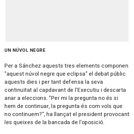
UN NÚVOL NEGRE
Per a Sánchez aquests tres elements componen
"aquest núvol negre que eclipsa" el debat públic
aquests dies i per tant defensa la seva
continuïtat al capdavant de l'Executiu i descarta
anar a eleccions. "Per mi la pregunta no és si
hem de continuar, la pregunta és com vols que
no continuem?", ha llançat el president provocant
les queixes de la bancada de l'oposició.