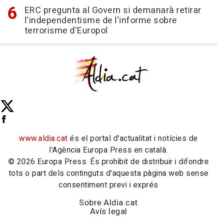
ERC pregunta al Govern si demanarà retirar
l'independentisme de l'informe sobre
terrorisme d'Europol
www.aldia.cat
és el portal d'actualitat i notícies de
l'Agència Europa Press en català.
© 2026 Europa Press. És prohibit de distribuir i difondre
tots o part dels continguts d'aquesta pàgina web sense
consentiment previ i exprés
Sobre Aldia.cat
Avís legal