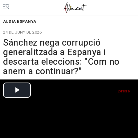
ALDIA ESPANYA
24 DE JUNY DE 2026
Sánchez nega corrupció
generalitzada a Espanya i
descarta eleccions: "Com no
anem a continuar?"