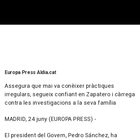
Europa Press Aldia.cat
Assegura que mai va conèixer pràctiques
irregulars, segueix confiant en Zapatero i càrrega
contra les investigacions a la seva família
MADRID, 24 juny (EUROPA PRESS) -
El president del Govern, Pedro Sánchez, ha