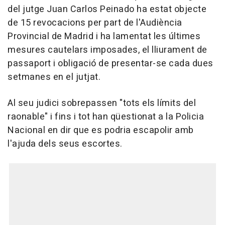
del jutge Juan Carlos Peinado ha estat objecte
de 15 revocacions per part de l'Audiència
Provincial de Madrid i ha lamentat les últimes
mesures cautelars imposades, el lliurament de
passaport i obligació de presentar-se cada dues
setmanes en el jutjat.
Al seu judici sobrepassen "tots els límits del
raonable" i fins i tot han qüestionat a la Policia
Nacional en dir que es podria escapolir amb
l'ajuda dels seus escortes.