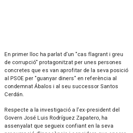
En primer lloc ha parlat d'un "cas flagrant i greu
de corrupció" protagonitzat per unes persones
concretes que es van aprofitar de la seva posició
al PSOE per "guanyar diners" en referència al
condemnat Ábalos i al seu successor Santos
Cerdán.
Respecte a la investigació a l'ex-president del
Govern José Luis Rodríguez Zapatero, ha
assenyalat que segueix confiant en la seva