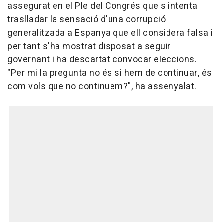
assegurat en el Ple del Congrés que s'intenta
traslladar la sensació d'una corrupció
generalitzada a Espanya que ell considera falsa i
per tant s'ha mostrat disposat a seguir
governant i ha descartat convocar eleccions.
"Per mi la pregunta no és si hem de continuar, és
com vols que no continuem?", ha assenyalat.