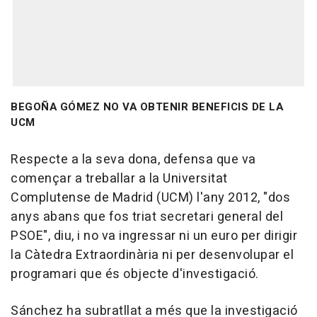
BEGOÑA GÓMEZ NO VA OBTENIR BENEFICIS DE LA
UCM
Respecte a la seva dona, defensa que va
començar a treballar a la Universitat
Complutense de Madrid (UCM) l'any 2012, "dos
anys abans que fos triat secretari general del
PSOE", diu, i no va ingressar ni un euro per dirigir
la Càtedra Extraordinària ni per desenvolupar el
programari que és objecte d'investigació.
Sánchez ha subratllat a més que la investigació