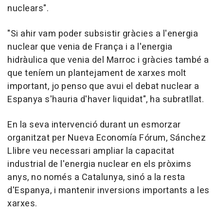
nuclears".
"Si ahir vam poder subsistir gràcies a l'energia
nuclear que venia de França i a l'energia
hidràulica que venia del Marroc i gràcies també a
que teníem un plantejament de xarxes molt
important, jo penso que avui el debat nuclear a
Espanya s'hauria d'haver liquidat", ha subratllat.
En la seva intervenció durant un esmorzar
organitzat per Nueva Economía Fórum, Sánchez
Llibre veu necessari ampliar la capacitat
industrial de l'energia nuclear en els pròxims
anys, no només a Catalunya, sinó a la resta
d'Espanya, i mantenir inversions importants a les
xarxes.