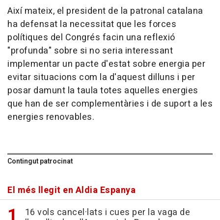
Així mateix, el president de la patronal catalana
ha defensat la necessitat que les forces
polítiques del Congrés facin una reflexió
"profunda" sobre si no seria interessant
implementar un pacte d'estat sobre energia per
evitar situacions com la d'aquest dilluns i per
posar damunt la taula totes aquelles energies
que han de ser complementàries i de suport a les
energies renovables.
Contingut patrocinat
El més llegit en Aldia Espanya
16 vols cancel·lats i cues per la vaga de