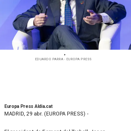
EDUARDO PARRA - EUROPA PRESS
Europa Press Aldia.cat
MADRID, 29 abr. (EUROPA PRESS) -