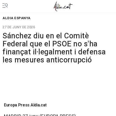
ALDIA ESPANYA
27 DE JUNY DE 2026
Sánchez diu en el Comitè
Federal que el PSOE no s'ha
finançat il·legalment i defensa
les mesures anticorrupció
Europa Press Aldia.cat