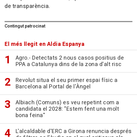
de transparència.
Contingut patrocinat
El més llegit en Aldia Espanya
Agro.- Detectats 2 nous casos positius de
PPA a Catalunya dins de la zona d'alt risc
Revolut situa el seu primer espai físic a
Barcelona al Portal de l'Àngel
Albiach (Comuns) es veu repetint com a
candidata el 2028: "Estem fent una molt
bona feina"
L'alcaldable d'ERC a Girona renuncia després