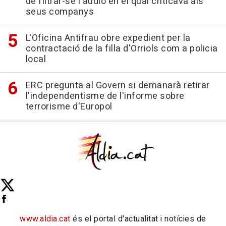
de filtrar-se l'àudio en el qual criticava als
seus companys
L'Oficina Antifrau obre expedient per la
contractació de la filla d'Orriols com a policia
local
ERC pregunta al Govern si demanarà retirar
l'independentisme de l'informe sobre
terrorisme d'Europol
www.aldia.cat
és el portal d'actualitat i notícies de