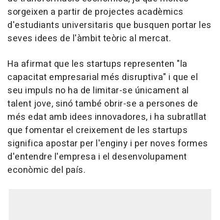
sorgeixen a partir de projectes acadèmics
d'estudiants universitaris que busquen portar les
seves idees de l'àmbit teòric al mercat.
Ha afirmat que les startups representen "la
capacitat empresarial més disruptiva" i que el
seu impuls no ha de limitar-se únicament al
talent jove, sinó també obrir-se a persones de
més edat amb idees innovadores, i ha subratllat
que fomentar el creixement de les startups
significa apostar per l'enginy i per noves formes
d'entendre l'empresa i el desenvolupament
econòmic del país.