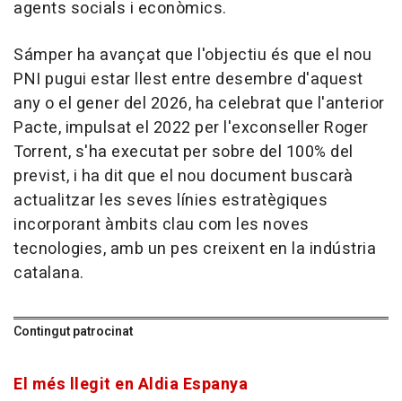
agents socials i econòmics.
Sámper ha avançat que l'objectiu és que el nou
PNI pugui estar llest entre desembre d'aquest
any o el gener del 2026, ha celebrat que l'anterior
Pacte, impulsat el 2022 per l'exconseller Roger
Torrent, s'ha executat per sobre del 100% del
previst, i ha dit que el nou document buscarà
actualitzar les seves línies estratègiques
incorporant àmbits clau com les noves
tecnologies, amb un pes creixent en la indústria
catalana.
Contingut patrocinat
El més llegit en Aldia Espanya