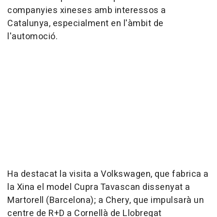
companyies xineses amb interessos a
Catalunya, especialment en l'àmbit de
l'automoció.
Ha destacat la visita a Volkswagen, que fabrica a
la Xina el model Cupra Tavascan dissenyat a
Martorell (Barcelona); a Chery, que impulsarà un
centre de R+D a Cornellà de Llobregat