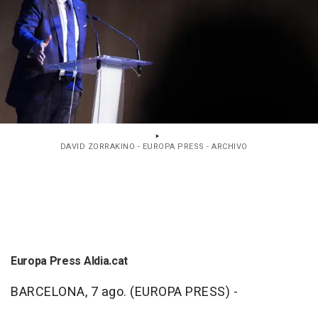
DAVID ZORRAKINO - EUROPA PRESS - ARCHIVO
Europa Press Aldia.cat
BARCELONA, 7 ago. (EUROPA PRESS) -