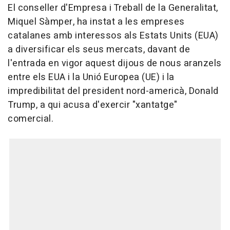
El conseller d'Empresa i Treball de la Generalitat,
Miquel Sàmper, ha instat a les empreses
catalanes amb interessos als Estats Units (EUA)
a diversificar els seus mercats, davant de
l'entrada en vigor aquest dijous de nous aranzels
entre els EUA i la Unió Europea (UE) i la
impredibilitat del president nord-americà, Donald
Trump, a qui acusa d'exercir "xantatge"
comercial.