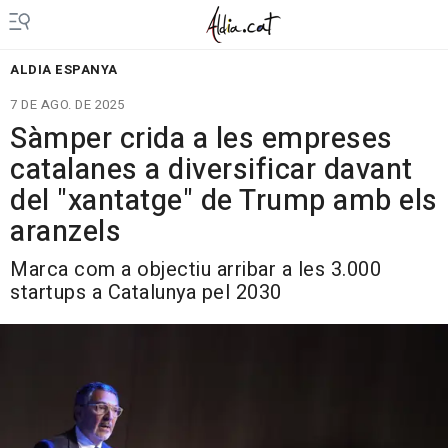
ALDIA ESPANYA
7 DE AGO. DE 2025
Sàmper crida a les empreses
catalanes a diversificar davant
del "xantatge" de Trump amb els
aranzels
Marca com a objectiu arribar a les 3.000
startups a Catalunya pel 2030