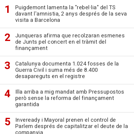
Puigdemont lamenta la "rebel·lia" del TS
davant l'amnistia, 2 anys després de la seva
visita a Barcelona
Junqueras afirma que recolzaran esmenes
de Junts pel concert en el tràmit del
finançament
Catalunya documenta 1.024 fosses de la
Guerra Civil i suma més de 8.400
desapareguts en el registre
Illa arriba a mig mandat amb Pressupostos
però sense la reforma del finançament
garantida
Inveready i Mayoral prenen el control de
Parlem després de capitalitzar el deute de la
companyia