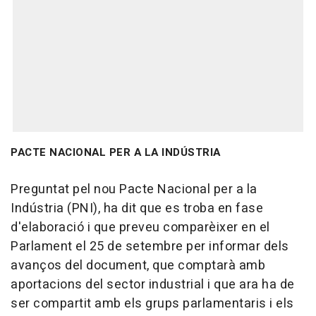
PACTE NACIONAL PER A LA INDÚSTRIA
Preguntat pel nou Pacte Nacional per a la
Indústria (PNI), ha dit que es troba en fase
d'elaboració i que preveu comparèixer en el
Parlament el 25 de setembre per informar dels
avanços del document, que comptarà amb
aportacions del sector industrial i que ara ha de
ser compartit amb els grups parlamentaris i els