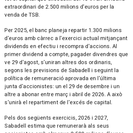
extraordinari de 2.500 milions d'euros per la
venda de TSB.
Per 2025, el banc planeja repartir 1.300 milions
d'euros amb càrrec a l'exercici actual mitjançant
dividends en efectiu i recompra d'accions. Al
primer dividend a compte, pagader divendres que
ve 29 d'agost, s'uniran altres dos ordinaris,
segons les previsions de Sabadell i seguint la
política de remuneració aprovada en l'última
junta d'accionistes: un el 29 de desembre i un
altre a abonar entre març i abril de 2026. A això
s'unirà el repartiment de l'excés de capital.
Pels dos següents exercicis, 2026 i 2027,
Sabadell estima que remunerarà als seus