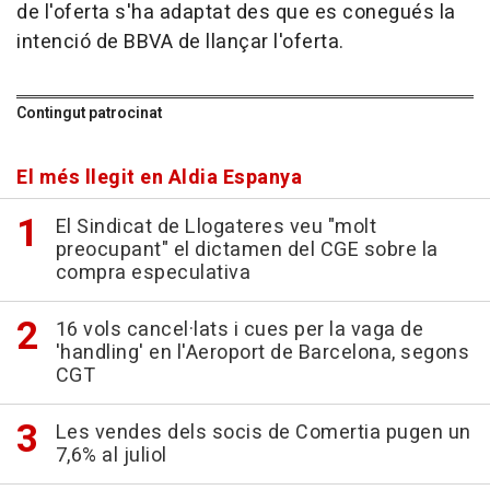
de l'oferta s'ha adaptat des que es conegués la
intenció de BBVA de llançar l'oferta.
Contingut patrocinat
El més llegit en Aldia Espanya
El Sindicat de Llogateres veu "molt
preocupant" el dictamen del CGE sobre la
compra especulativa
16 vols cancel·lats i cues per la vaga de
'handling' en l'Aeroport de Barcelona, segons
CGT
Les vendes dels socis de Comertia pugen un
7,6% al juliol