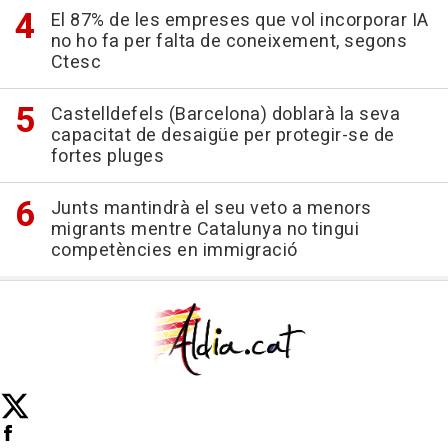
El 87% de les empreses que vol incorporar IA
no ho fa per falta de coneixement, segons
Ctesc
Castelldefels (Barcelona) doblarà la seva
capacitat de desaigüe per protegir-se de
fortes pluges
Junts mantindrà el seu veto a menors
migrants mentre Catalunya no tingui
competències en immigració