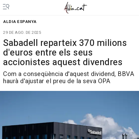
ALDIA ESPANYA
29 DE AGO. DE 2025
Sabadell reparteix 370 milions
d'euros entre els seus
accionistes aquest divendres
Com a conseqüència d'aquest dividend, BBVA
haurà d'ajustar el preu de la seva OPA