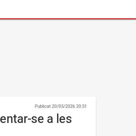
Publicat 20/05/2026 20:51
entar-se a les