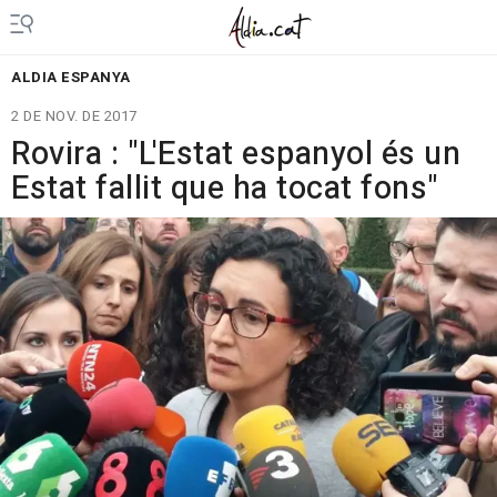
ALDIA ESPANYA
2 DE NOV. DE 2017
Rovira : "L'Estat espanyol és un
Estat fallit que ha tocat fons"