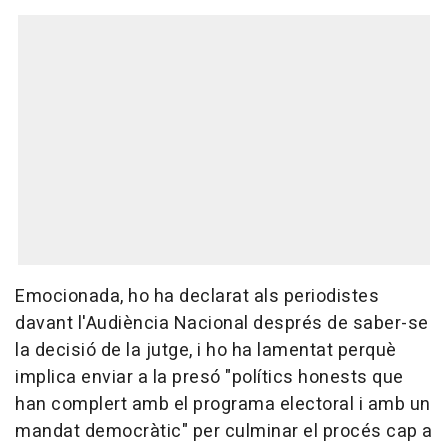
Emocionada, ho ha declarat als periodistes
davant l'Audiència Nacional després de saber-se
la decisió de la jutge, i ho ha lamentat perquè
implica enviar a la presó "polítics honests que
han complert amb el programa electoral i amb un
mandat democràtic" per culminar el procés cap a