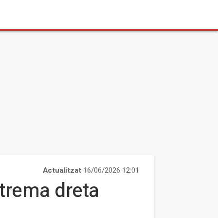
Actualitzat
16/06/2026 12:01
xtrema dreta