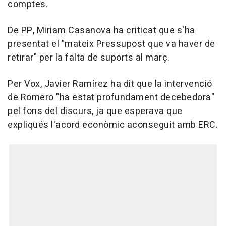
comptes.
De PP, Miriam Casanova ha criticat que s'ha
presentat el "mateix Pressupost que va haver de
retirar" per la falta de suports al març.
Per Vox, Javier Ramírez ha dit que la intervenció
de Romero "ha estat profundament decebedora"
pel fons del discurs, ja que esperava que
expliqués l'acord econòmic aconseguit amb ERC.