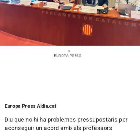
EUROPA PRESS
Europa Press Aldia.cat
Diu que no hi ha problemes pressupostaris per
aconseguir un acord amb els professors