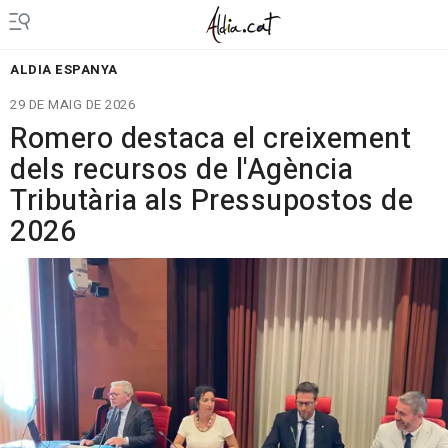
ALDIA ESPANYA
29 DE MAIG DE 2026
Romero destaca el creixement
dels recursos de l'Agència
Tributària als Pressupostos de
2026