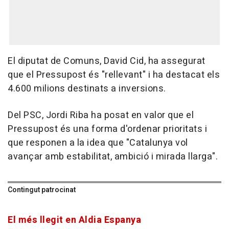
El diputat de Comuns, David Cid, ha assegurat
que el Pressupost és "rellevant" i ha destacat els
4.600 milions destinats a inversions.
Del PSC, Jordi Riba ha posat en valor que el
Pressupost és una forma d'ordenar prioritats i
que responen a la idea que "Catalunya vol
avançar amb estabilitat, ambició i mirada llarga".
Contingut patrocinat
El més llegit en Aldia Espanya