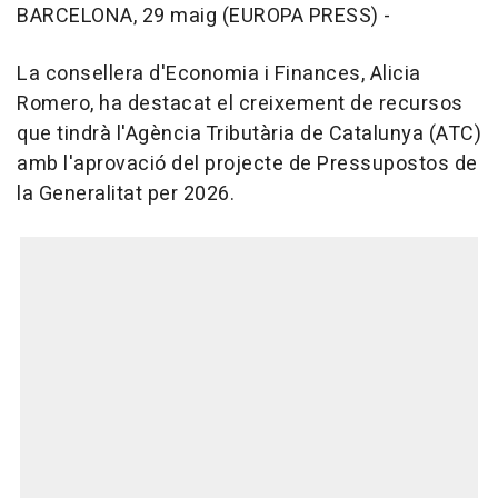
BARCELONA, 29 maig (EUROPA PRESS) -
La consellera d'Economia i Finances, Alicia
Romero, ha destacat el creixement de recursos
que tindrà l'Agència Tributària de Catalunya (ATC)
amb l'aprovació del projecte de Pressupostos de
la Generalitat per 2026.