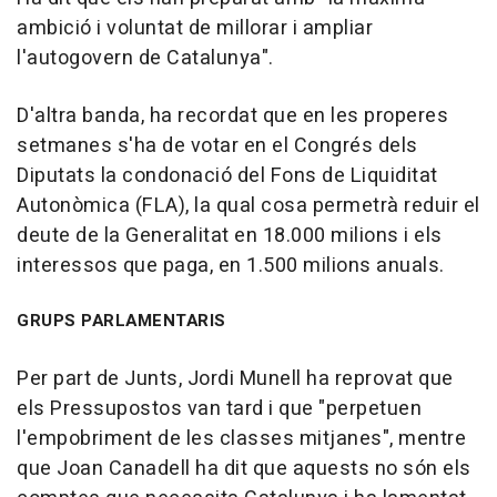
ambició i voluntat de millorar i ampliar
l'autogovern de Catalunya".
D'altra banda, ha recordat que en les properes
setmanes s'ha de votar en el Congrés dels
Diputats la condonació del Fons de Liquiditat
Autonòmica (FLA), la qual cosa permetrà reduir el
deute de la Generalitat en 18.000 milions i els
interessos que paga, en 1.500 milions anuals.
GRUPS PARLAMENTARIS
Per part de Junts, Jordi Munell ha reprovat que
els Pressupostos van tard i que "perpetuen
l'empobriment de les classes mitjanes", mentre
que Joan Canadell ha dit que aquests no són els