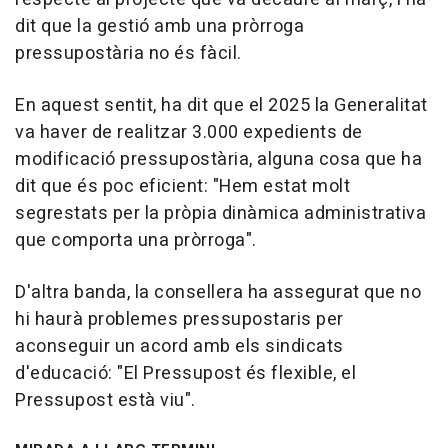
dit que la gestió amb una pròrroga
pressupostària no és fàcil.
En aquest sentit, ha dit que el 2025 la Generalitat
va haver de realitzar 3.000 expedients de
modificació pressupostària, alguna cosa que ha
dit que és poc eficient: "Hem estat molt
segrestats per la pròpia dinàmica administrativa
que comporta una pròrroga".
D'altra banda, la consellera ha assegurat que no
hi haurà problemes pressupostaris per
aconseguir un acord amb els sindicats
d'educació: "El Pressupost és flexible, el
Pressupost està viu".