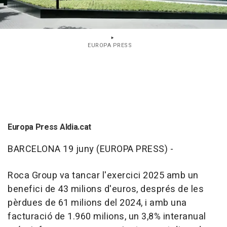
EUROPA PRESS
Europa Press Aldia.cat
BARCELONA 19 juny (EUROPA PRESS) -
Roca Group va tancar l'exercici 2025 amb un
benefici de 43 milions d'euros, després de les
pèrdues de 61 milions del 2024, i amb una
facturació de 1.960 milions, un 3,8% interanual