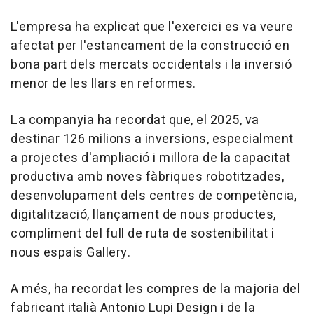
L'empresa ha explicat que l'exercici es va veure
afectat per l'estancament de la construcció en
bona part dels mercats occidentals i la inversió
menor de les llars en reformes.
La companyia ha recordat que, el 2025, va
destinar 126 milions a inversions, especialment
a projectes d'ampliació i millora de la capacitat
productiva amb noves fàbriques robotitzades,
desenvolupament dels centres de competència,
digitalització, llançament de nous productes,
compliment del full de ruta de sostenibilitat i
nous espais Gallery.
A més, ha recordat les compres de la majoria del
fabricant italià Antonio Lupi Design i de la