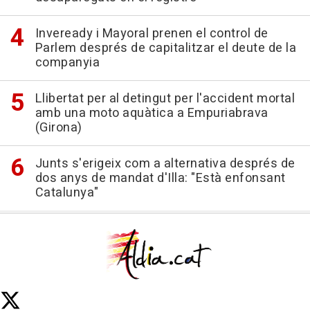
Inveready i Mayoral prenen el control de
Parlem després de capitalitzar el deute de la
companyia
Llibertat per al detingut per l'accident mortal
amb una moto aquàtica a Empuriabrava
(Girona)
Junts s'erigeix com a alternativa després de
dos anys de mandat d'Illa: "Està enfonsant
Catalunya"