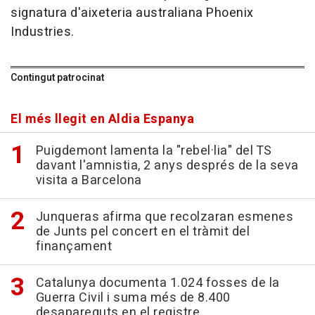
signatura d'aixeteria australiana Phoenix
Industries.
Contingut patrocinat
El més llegit en Aldia Espanya
Puigdemont lamenta la "rebel·lia" del TS
davant l'amnistia, 2 anys després de la seva
visita a Barcelona
Junqueras afirma que recolzaran esmenes
de Junts pel concert en el tràmit del
finançament
Catalunya documenta 1.024 fosses de la
Guerra Civil i suma més de 8.400
desapareguts en el registre