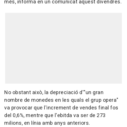
més, informa en un comunicat aquest divendres.
No obstant això, la depreciació d'"un gran
nombre de monedes en les quals el grup opera"
va provocar que l'increment de vendes final fos
del 0,6%, mentre que l'ebitda va ser de 273
milions, en línia amb anys anteriors.