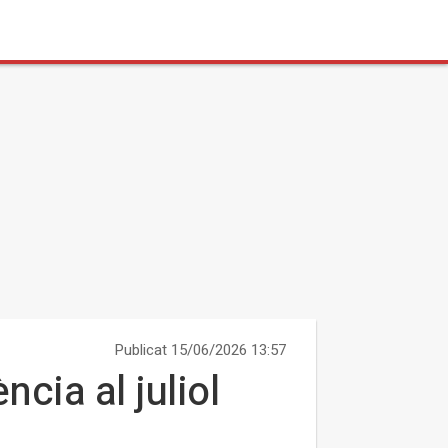
Publicat 15/06/2026 13:57
ncia al juliol