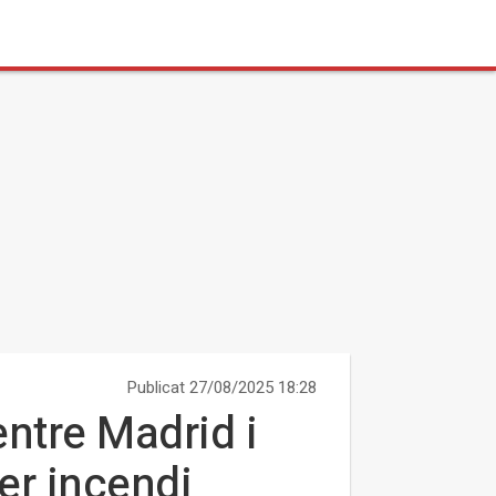
Publicat 27/08/2025 18:28
 entre Madrid i
er incendi