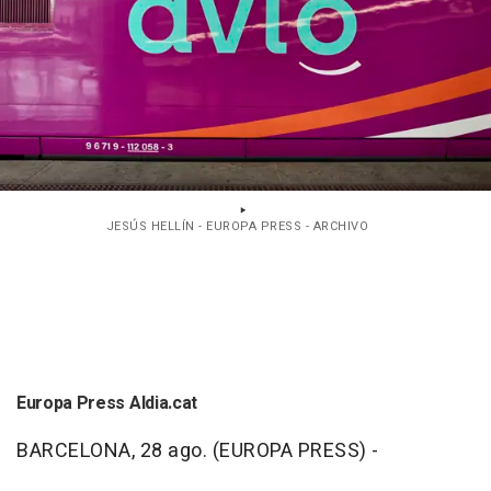
JESÚS HELLÍN - EUROPA PRESS - ARCHIVO
Europa Press Aldia.cat
BARCELONA, 28 ago. (EUROPA PRESS) -