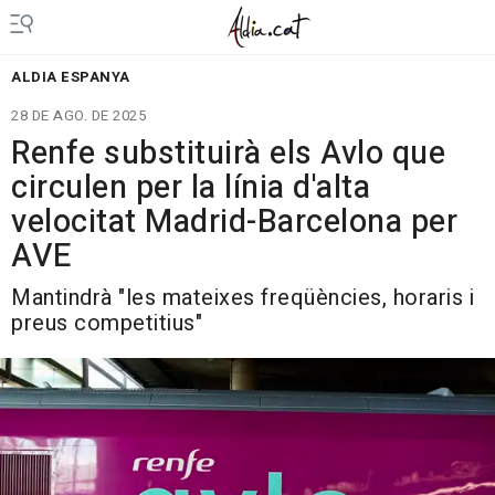
ALDIA ESPANYA
28 DE AGO. DE 2025
Renfe substituirà els Avlo que
circulen per la línia d'alta
velocitat Madrid-Barcelona per
AVE
Mantindrà "les mateixes freqüències, horaris i
preus competitius"