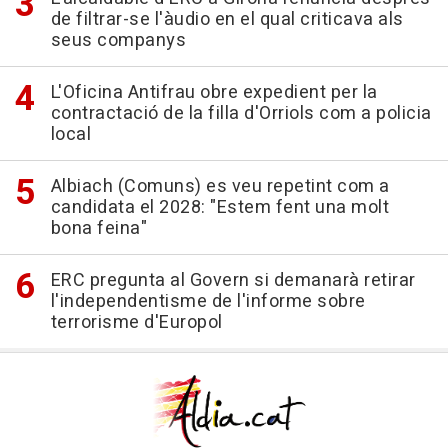
de filtrar-se l'àudio en el qual criticava als
seus companys
L'Oficina Antifrau obre expedient per la
contractació de la filla d'Orriols com a policia
local
Albiach (Comuns) es veu repetint com a
candidata el 2028: "Estem fent una molt
bona feina"
ERC pregunta al Govern si demanarà retirar
l'independentisme de l'informe sobre
terrorisme d'Europol