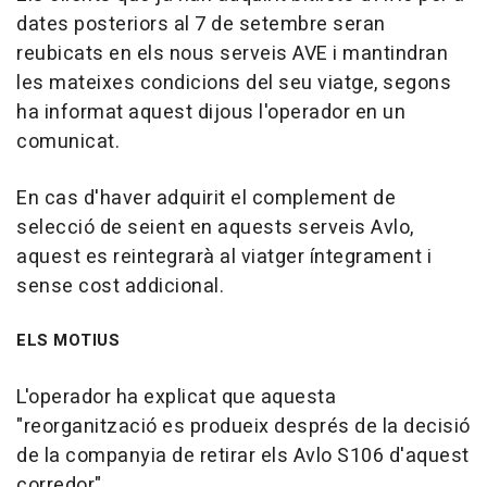
dates posteriors al 7 de setembre seran
reubicats en els nous serveis AVE i mantindran
les mateixes condicions del seu viatge, segons
ha informat aquest dijous l'operador en un
comunicat.
En cas d'haver adquirit el complement de
selecció de seient en aquests serveis Avlo,
aquest es reintegrarà al viatger íntegrament i
sense cost addicional.
ELS MOTIUS
L'operador ha explicat que aquesta
"reorganització es produeix després de la decisió
de la companyia de retirar els Avlo S106 d'aquest
corredor".