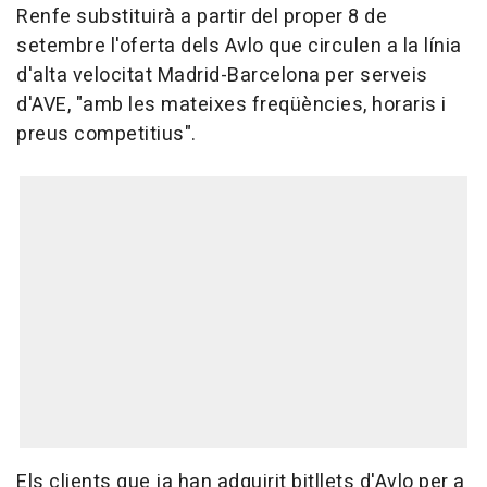
Renfe substituirà a partir del proper 8 de
setembre l'oferta dels Avlo que circulen a la línia
d'alta velocitat Madrid-Barcelona per serveis
d'AVE, "amb les mateixes freqüències, horaris i
preus competitius".
Els clients que ja han adquirit bitllets d'Avlo per a