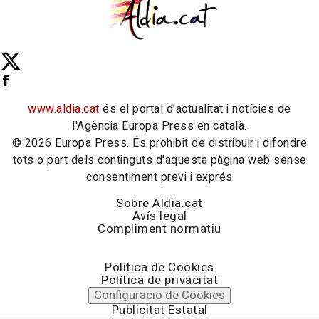
www.aldia.cat
és el portal d'actualitat i notícies de
l'Agència Europa Press en català.
© 2026 Europa Press. És prohibit de distribuir i difondre
tots o part dels continguts d'aquesta pàgina web sense
consentiment previ i exprés
Sobre Aldia.cat
Avís legal
Compliment normatiu
Política de Cookies
Política de privacitat
Configuració de Cookies
Publicitat Estatal