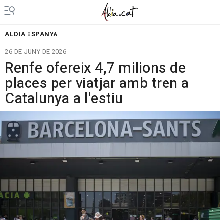
ALDIA ESPANYA
26 DE JUNY DE 2026
Renfe ofereix 4,7 milions de
places per viatjar amb tren a
Catalunya a l'estiu