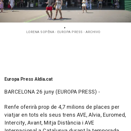
LORENA SOPÊNA - EUROPA PRESS - ARCHIVO
Europa Press Aldia.cat
BARCELONA 26 juny (EUROPA PRESS) -
Renfe oferirà prop de 4,7 milions de places per
viatjar en tots els seus trens AVE, Alvia, Euromed,
Intercity, Avant, Mitja Distància i AVE
Internacional a Catalunya durant la temporada