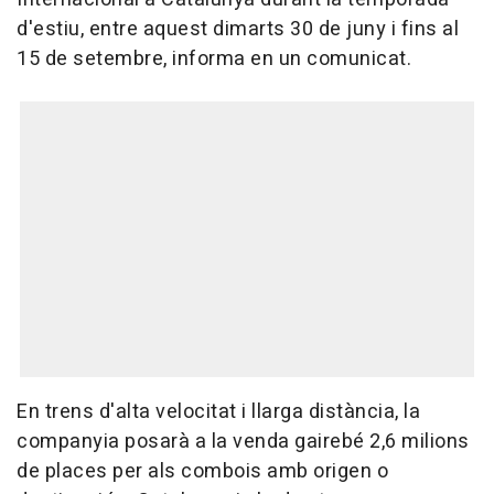
d'estiu, entre aquest dimarts 30 de juny i fins al
15 de setembre, informa en un comunicat.
En trens d'alta velocitat i llarga distància, la
companyia posarà a la venda gairebé 2,6 milions
de places per als combois amb origen o