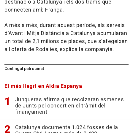
destinació a Catalunya i els dos trams que
connecten amb França.
A més a més, durant aquest període, els serveis
d'Avant i Mitja Distància a Catalunya acumularan
un total de 2,1 milions de places, que s'afegeixen
a l'oferta de Rodalies, explica la companyia.
Contingut patrocinat
El més llegit en Aldia Espanya
Junqueras afirma que recolzaran esmenes
de Junts pel concert en el tràmit del
finançament
Catalunya documenta 1.024 fosses de la