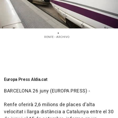
RENFE - ARCHIVO
Europa Press Aldia.cat
BARCELONA 26 juny (EUROPA PRESS) -
Renfe oferirà 2,6 milions de places d'alta
velocitat i llarga distància a Catalunya entre el 30