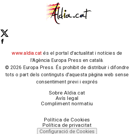
www.aldia.cat
és el portal d'actualitat i notícies de
l'Agència Europa Press en català.
© 2026 Europa Press. És prohibit de distribuir i difondre
tots o part dels continguts d'aquesta pàgina web sense
consentiment previ i exprés
Sobre Aldia.cat
Avís legal
Compliment normatiu
Política de Cookies
Política de privacitat
Configuració de Cookies