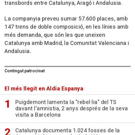
transbords entre Catalunya, Aragó i Andalusia.
La companyia preveu sumar 57.600 places, amb
147 trens de doble composició, en les línies amb
més demanda, que són les que uneixen
Catalunya amb Madrid, la Comunitat Valenciana i
Andalusia.
Contingut patrocinat
El més llegit en Aldia Espanya
Puigdemont lamenta la "rebel·lia" del TS
davant l'amnistia, 2 anys després de la seva
visita a Barcelona
Catalunya documenta 1.024 fosses de la