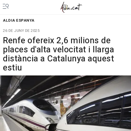
ALDIA ESPANYA
26 DE JUNY DE 2025
Renfe ofereix 2,6 milions de
places d'alta velocitat i llarga
distància a Catalunya aquest
estiu