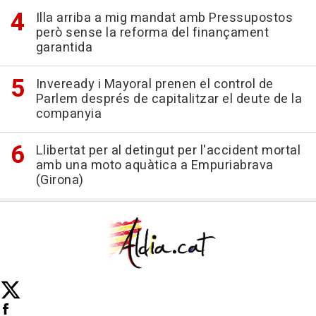
Illa arriba a mig mandat amb Pressupostos
però sense la reforma del finançament
garantida
Inveready i Mayoral prenen el control de
Parlem després de capitalitzar el deute de la
companyia
Llibertat per al detingut per l'accident mortal
amb una moto aquàtica a Empuriabrava
(Girona)