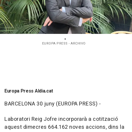
EUROPA PRESS - ARCHIVO
Europa Press Aldia.cat
BARCELONA 30 juny (EUROPA PRESS) -
Laboratori Reig Jofre incorporarà a cotització
aquest dimecres 664.162 noves accions, dins la