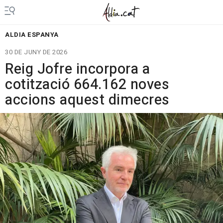
ALDIA ESPANYA
30 DE JUNY DE 2026
Reig Jofre incorpora a
cotització 664.162 noves
accions aquest dimecres