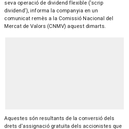
seva operació de dividend flexible ('scrip
dividend'), informa la companyia en un
comunicat remès a la Comissió Nacional del
Mercat de Valors (CNMV) aquest dimarts.
Aquestes són resultants de la conversió dels
drets d'assignació gratuïta dels accionistes que