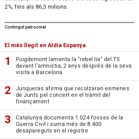
2%, fins als 86,3 milions.
Contingut patrocinat
El més llegit en Aldia Espanya
Puigdemont lamenta la "rebel·lia" del TS
davant l'amnistia, 2 anys després de la seva
visita a Barcelona
Junqueras afirma que recolzaran esmenes
de Junts pel concert en el tràmit del
finançament
Catalunya documenta 1.024 fosses de la
Guerra Civil i suma més de 8.400
desapareguts en el registre