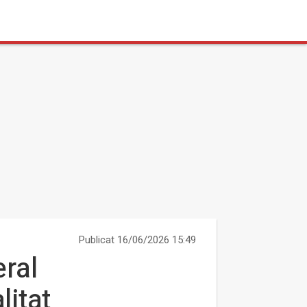
Publicat 16/06/2026 15:49
ral
litat