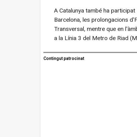
A Catalunya també ha participat 
Barcelona, les prolongacions d'F
Transversal, mentre que en l'àmb
a la Línia 3 del Metro de Riad (Ma
Contingut patrocinat