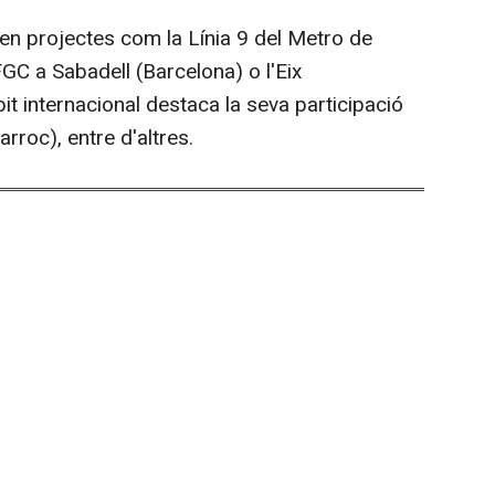
en projectes com la Línia 9 del Metro de
GC a Sabadell (Barcelona) o l'Eix
it internacional destaca la seva participació
rroc), entre d'altres.